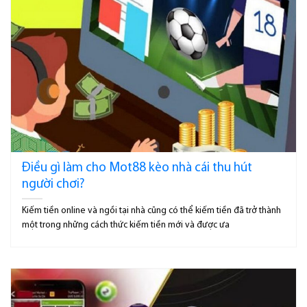
Điều gì làm cho Mot88 kèo nhà cái thu hút
người chơi?
Kiếm tiền online và ngồi tại nhà cũng có thể kiếm tiền đã trở thành
một trong những cách thức kiếm tiền mới và được ưa