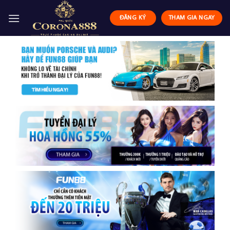
Skip
to
ĐĂNG KÝ
THAM GIA NGAY
content