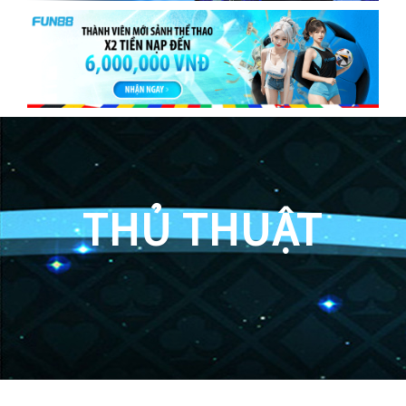
THỦ THUẬT