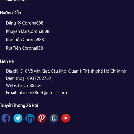
Hướng Dẫn
Đăng Ký Corona888
Khuyến Mãi Corona888
Nạp Tiền Corona888
Rút Tiền Corona888
Liên Hệ
Đia chỉ:
518 Võ Văn Kiệt, Cầu Kho, Quận 1, Thành phố Hồ Chí Minh
Điện thoại:
0937782763
Website: crn88.net
Email:
info.crn88net@gmail.com
Truyền Thông Xã Hội