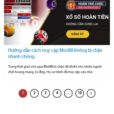
Hướng dẫn cách truy cập Mot88 không bị chặn
nhanh chóng
Trong thời gian vừa qua Mot88 bị chặn đã khiến cho nhiều người
chơi hoang mang, lo lắng. Họ sợ mình đã truy cập vào nhà
1
2
3
4
…
10