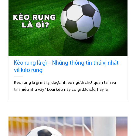
Kèo rung là gì – Những thông tin thú vị nhất
về kèo rung
Kèo rung là gì mà lại được nhiều người chơi quan tâm và
tìm hiểu như vậy? Loại kèo này có gì đặc sắc, hay là