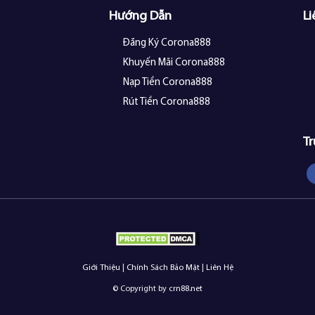
Hướng Dẫn
Li
Đăng Ký Corona888
Khuyến Mãi Corona888
Nạp Tiền Corona888
Rút Tiền Corona888
Tr
Giới Thiệu
|
Chính Sách Bảo Mật
|
Liên Hệ
© Copyright by
crn88.net