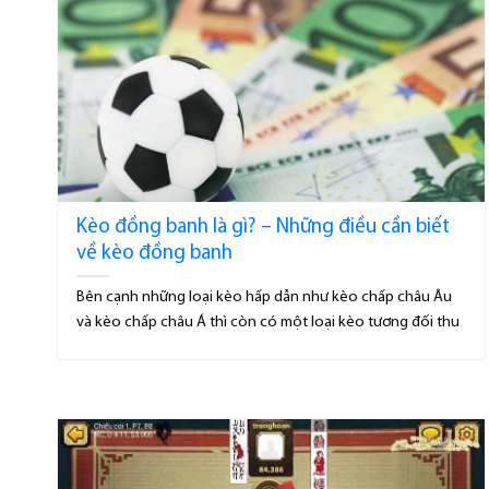
Kèo đồng banh là gì? – Những điều cần biết
về kèo đồng banh
Bên cạnh những loại kèo hấp dẫn như kèo chấp châu Âu
và kèo chấp châu Á thì còn có một loại kèo tương đối thu