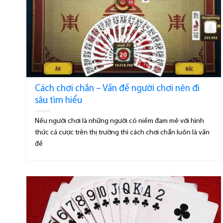
Cách chơi chắn – Vấn đề người chơi nên đi
sâu tìm hiểu
Nếu người chơi là những người có niềm đam mê với hình
thức cá cược trên thị trường thì cách chơi chắn luôn là vấn
đề