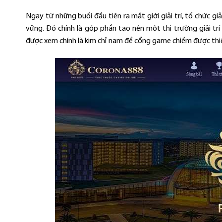
Ngay từ những buổi đầu tiên ra mắt giới giải trí, tổ chức giải
vững. Đó chính là góp phần tạo nên một thị trường giải tr
được xem chính là kim chỉ nam để cổng game chiếm được thiệ