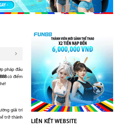
hợp pháp đầu
888
có điểm
nhé!
ường giải trí
hể trở thành
LIÊN KẾT WEBSITE