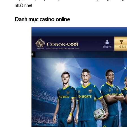
nhất nhé!
Danh mục casino online