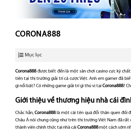
CORONA888
Mục lục
Corona888
được biết đến là một sân chơi casino cực kỳ chất
tiên tại thị trường giải trí cá cược Việt. Anh em gamer đã bi
gì nổi bật? Có những game giải trí gì thú vị tại
Corona888
? Ch
Giới thiệu về thương hiệu nhà cái đ
Chắc hẳn,
Corona888
là một cái tên quá đỗi thân quen đối đố
Châu Á nói chung cũng như trên thị trường Việt Nam đã rất 
thành viên chính thức tại nhà cái
Corona888
một cách sớm nh