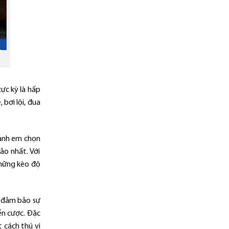
ực kỳ là hấp
bơi lội, đua
 anh em chọn
ảo nhất. Với
những kèo độ
ể đảm bảo sự
ền cược. Đặc
 cách thú vị