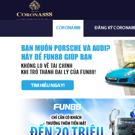
Skip
to
content
CORONA888
ĐĂNG KÝ CORONA8