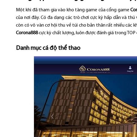
Một khi đã tham gia vào kho tàng game của cổng game
Co
của nơi đây. Có đa dạng các trò chơi cực kỳ hấp dẫn và thú 
còn có vô vàn cơ hội thu về túi cho bản thân rất nhiều các 
Corona888
cực kỳ chất lượng, luôn được đánh giá trong TOP 
Danh mục cá độ thể thao