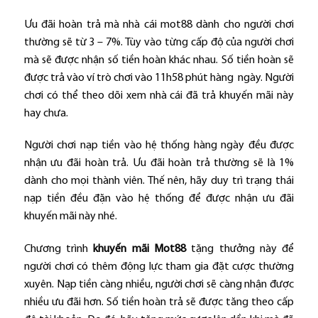
Ưu đãi hoàn trả mà nhà cái mot88 dành cho người chơi
thường sẽ từ 3 – 7%. Tùy vào từng cấp độ của người chơi
mà sẽ được nhận số tiền hoàn khác nhau. Số tiền hoàn sẽ
được trả vào ví trò chơi vào 11h58 phút hàng ngày. Người
chơi có thể theo dõi xem nhà cái đã trả khuyến mãi này
hay chưa.
Người chơi nạp tiền vào hệ thống hàng ngày đều được
nhận ưu đãi hoàn trả. Ưu đãi hoàn trả thường sẽ là 1%
dành cho mọi thành viên. Thế nên, hãy duy trì trạng thái
nạp tiền đều đặn vào hệ thống để được nhận ưu đãi
khuyến mãi này nhé.
Chương trình
khuyến mãi Mot88
tặng thưởng này để
người chơi có thêm động lực tham gia đặt cược thường
xuyên. Nạp tiền càng nhiều, người chơi sẽ càng nhận được
nhiều ưu đãi hơn. Số tiền hoàn trả sẽ được tăng theo cấp