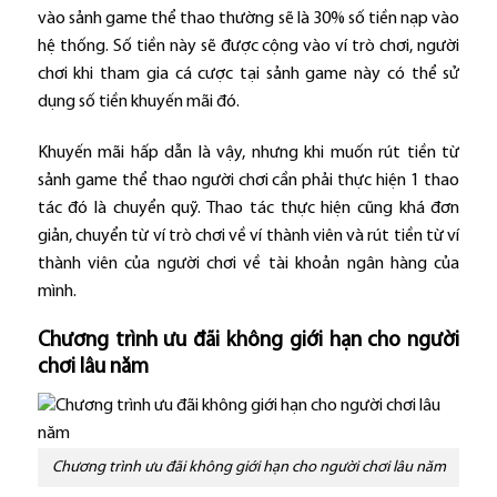
vào sảnh game thể thao thường sẽ là 30% số tiền nạp vào
hệ thống. Số tiền này sẽ được cộng vào ví trò chơi, người
chơi khi tham gia cá cược tại sảnh game này có thể sử
dụng số tiền khuyến mãi đó.
Khuyến mãi hấp dẫn là vậy, nhưng khi muốn rút tiền từ
sảnh game thể thao người chơi cần phải thực hiện 1 thao
tác đó là chuyển quỹ. Thao tác thực hiện cũng khá đơn
giản, chuyển từ ví trò chơi về ví thành viên và rút tiền từ ví
thành viên của người chơi về tài khoản ngân hàng của
mình.
Chương trình ưu đãi không giới hạn cho người
chơi lâu năm
Chương trình ưu đãi không giới hạn cho người chơi lâu năm