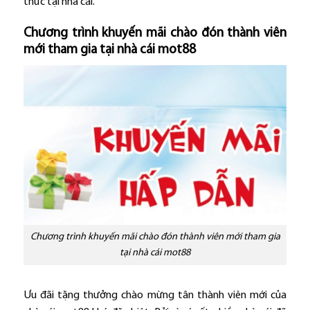
thức tại nhà cái.
Chương trình khuyến mãi chào đón thành viên
mới tham gia tại nhà cái mot88
Chương trình khuyến mãi chào đón thành viên mới tham gia
tại nhà cái mot88
Ưu đãi tặng thưởng chào mừng tân thành viên mới của