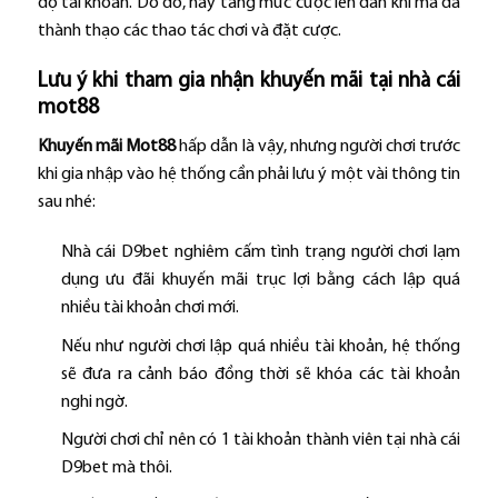
độ tài khoản. Do đó, hãy tăng mức cược lên dần khi mà đã
thành thạo các thao tác chơi và đặt cược.
Lưu ý khi tham gia nhận khuyến mãi tại nhà cái
mot88
Khuyến mãi Mot88
hấp dẫn là vậy, nhưng người chơi trước
khi gia nhập vào hệ thống cần phải lưu ý một vài thông tin
sau nhé:
Nhà cái D9bet nghiêm cấm tình trạng người chơi lạm
dụng ưu đãi khuyến mãi trục lợi bằng cách lập quá
nhiều tài khoản chơi mới.
Nếu như người chơi lập quá nhiều tài khoản, hệ thống
sẽ đưa ra cảnh báo đồng thời sẽ khóa các tài khoản
nghi ngờ.
Người chơi chỉ nên có 1 tài khoản thành viên tại nhà cái
D9bet mà thôi.