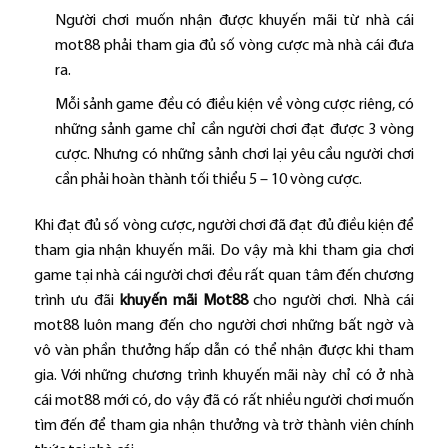
Người chơi muốn nhận được khuyến mãi từ nhà cái
mot88 phải tham gia đủ số vòng cược mà nhà cái đưa
ra.
Mỗi sảnh game đều có điều kiện về vòng cược riêng, có
những sảnh game chỉ cần người chơi đạt được 3 vòng
cược. Nhưng có những sảnh chơi lại yêu cầu người chơi
cần phải hoàn thành tối thiểu 5 – 10 vòng cược.
Khi đạt đủ số vòng cược, người chơi đã đạt đủ điều kiện để
tham gia nhận khuyến mãi. Do vậy mà khi tham gia chơi
game tại nhà cái người chơi đều rất quan tâm đến chương
trình ưu đãi
khuyến mãi Mot88
cho người chơi. Nhà cái
mot88 luôn mang đến cho người chơi những bất ngờ và
vô vàn phần thưởng hấp dẫn có thể nhận được khi tham
gia. Với những chương trình khuyến mãi này chỉ có ở nhà
cái mot88 mới có, do vậy đã có rất nhiều người chơi muốn
tìm đến để tham gia nhận thưởng và trờ thành viên chính