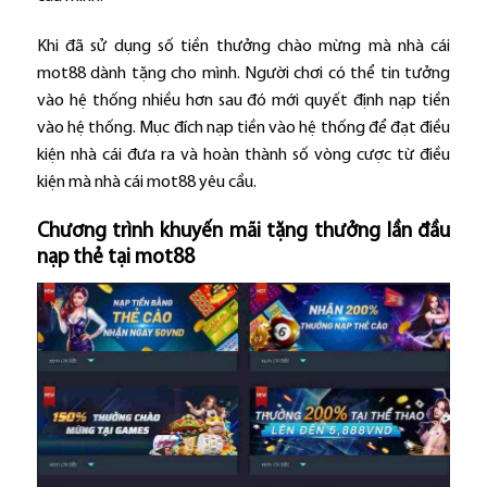
Khi đã sử dụng số tiền thưởng chào mừng mà nhà cái
mot88 dành tặng cho mình. Người chơi có thể tin tưởng
vào hệ thống nhiều hơn sau đó mới quyết định nạp tiền
vào hệ thống. Mục đích nạp tiền vào hệ thống để đạt điều
kiện nhà cái đưa ra và hoàn thành số vòng cược từ điều
kiện mà nhà cái mot88 yêu cầu.
Chương trình khuyến mãi tặng thưởng lần đầu
nạp thẻ tại mot88