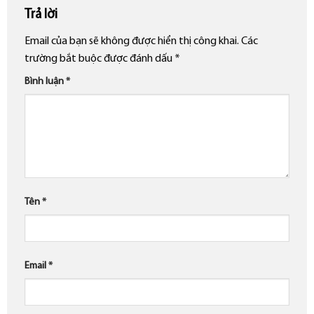
Trả lời
Email của bạn sẽ không được hiển thị công khai.
Các
trường bắt buộc được đánh dấu
*
Bình luận
*
Tên
*
Email
*