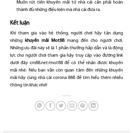
Muốn rút tiền khuyến mãi từ nhà cái cần phải hoàn
thành đủ những điều kiện mà nhà cái đưa ra.
Kết luận
Khi tham gia vào hệ thống, người chơi hãy tận dụng
những
khuyến mãi Mot88
mang đến cho người chơi.
Những ưu đãi này sẽ là 1 phần thưởng hấp dẫn và là động
lực cho người chơi tham gia hãy truy cập vào đường link
dưới đây
crn88.net/mot88
để có thể nhận được khuyến
mãi nhé. Nếu bạn vẫn còn quan tâm đến những khuyến
mãi hãy cùng nhà cái corona 888 để tìm hiểu thêm nhiều
thông tin khác nhé!