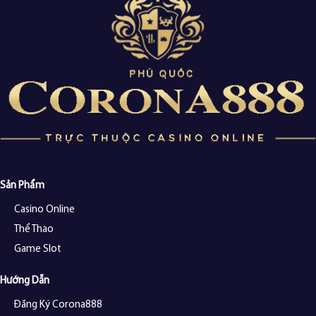
Sản Phẩm
Casino Online
Thể Thao
Game Slot
Hướng Dẫn
Đăng Ký Corona888