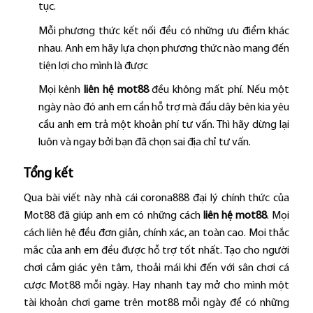
tục.
Mỗi phương thức kết nối đều có những ưu điểm khác
nhau. Anh em hãy lựa chọn phương thức nào mang đến
tiện lợi cho mình là được
Mọi kênh
liên hệ mot88
đều không mất phí. Nếu một
ngày nào đó anh em cần hỗ trợ mà đầu dây bên kia yêu
cầu anh em trả một khoản phí tư vấn. Thì hãy dừng lại
luôn và ngay bởi bạn đã chọn sai địa chỉ tư vấn.
Tổng kết
Qua bài viết này nhà cái corona888 đại lý chính thức của
Mot88 đã giúp anh em có những cách
liên hệ mot88
. Mọi
cách liên hệ đều đơn giản, chính xác, an toàn cao. Mọi thắc
mắc của anh em đều được hỗ trợ tốt nhất. Tạo cho người
chơi cảm giác yên tâm, thoải mái khi đến với sân chơi cá
cược Mot88 mỗi ngày. Hay nhanh tay mở cho mình một
tài khoản chơi game trên mot88 mỗi ngày để có những