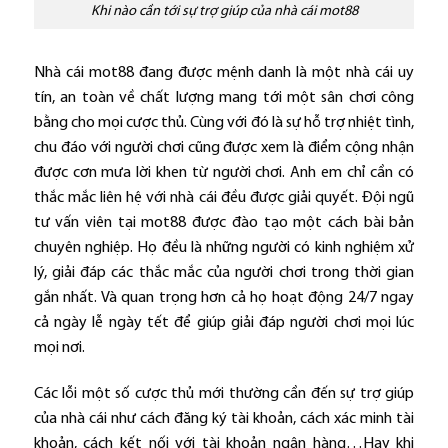
Khi nào cần tới sự trợ giúp của nhà cái mot88
Nhà cái mot88 đang được mệnh danh là một nhà cái uy
tín, an toàn về chất lượng mang tới một sân chơi công
bằng cho mọi cược thủ. Cùng với đó là sự hỗ trợ nhiệt tình,
chu đáo với người chơi cũng được xem là điểm cộng nhận
được cơn mưa lời khen từ người chơi. Anh em chỉ cần có
thắc mắc liên hệ với nhà cái đều được giải quyết. Đội ngũ
tư vấn viên tại mot88 được đào tạo một cách bài bản
chuyên nghiệp. Họ đều là những người có kinh nghiệm xử
lý, giải đáp các thắc mắc của người chơi trong thời gian
gắn nhất. Và quan trọng hơn cả họ hoạt động 24/7 ngay
cả ngày lễ ngày tết để giúp giải đáp người chơi mọi lúc
mọi nơi.
Các lỗi một số cược thủ mới thường cần đến sự trợ giúp
của nhà cái như cách đăng ký tài khoản, cách xác minh tài
khoản, cách kết nối với tài khoản ngân hàng…Hay khi