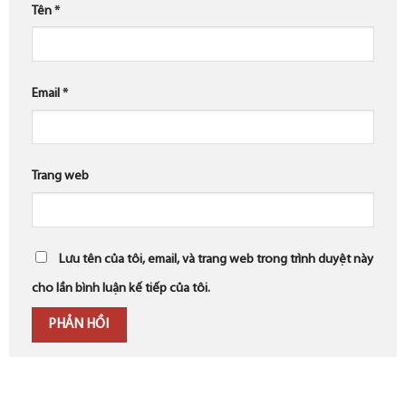
Tên
*
Email
*
Trang web
Lưu tên của tôi, email, và trang web trong trình duyệt này
cho lần bình luận kế tiếp của tôi.