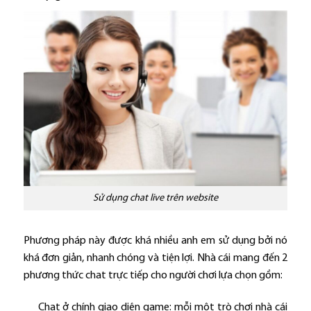
Sử dụng chat live trên website
Phương pháp này được khá nhiều anh em sử dụng bởi nó
khá đơn giản, nhanh chóng và tiện lợi. Nhà cái mang đến 2
phương thức chat trực tiếp cho người chơi lựa chọn gồm:
Chat ở chính giao diện game: mỗi một trò chơi nhà cái