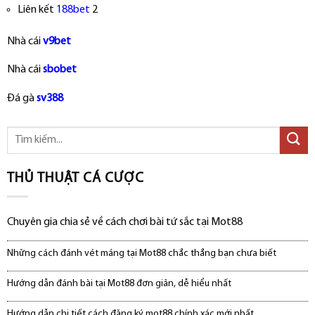
Liên kết
188bet
2
Nhà cái
v9bet
Nhà cái
sbobet
Đá gà
sv388
THỦ THUẬT CÁ CƯỢC
Chuyên gia chia sẻ về cách chơi bài tứ sắc tại Mot88
Những cách đánh vét máng tại Mot88 chắc thắng bạn chưa biết
Hướng dẫn đánh bài tại Mot88 đơn giản, dễ hiểu nhất
Hướng dẫn chi tiết cách đăng ký mot88 chính xác mới nhất