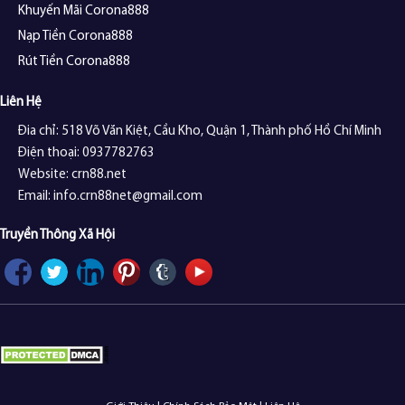
Khuyến Mãi Corona888
Nạp Tiền Corona888
Rút Tiền Corona888
Liên Hệ
Đia chỉ:
518 Võ Văn Kiệt, Cầu Kho, Quận 1, Thành phố Hồ Chí Minh
Điện thoại:
0937782763
Website: crn88.net
Email:
info.crn88net@gmail.com
Truyền Thông Xã Hội