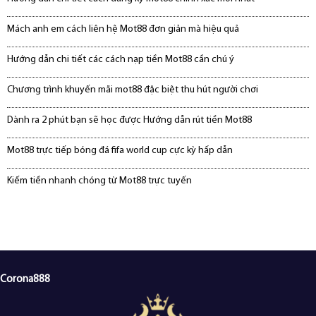
Mách anh em cách liên hệ Mot88 đơn giản mà hiệu quả
Hướng dẫn chi tiết các cách nạp tiền Mot88 cần chú ý
Chương trình khuyến mãi mot88 đặc biệt thu hút người chơi
Dành ra 2 phút bạn sẽ học được Hướng dẫn rút tiền Mot88
Mot88 trực tiếp bóng đá fifa world cup cực kỳ hấp dẫn
Kiếm tiền nhanh chóng từ Mot88 trực tuyến
Corona888