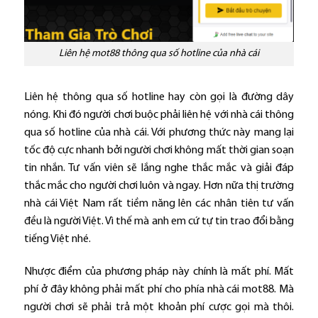
Liên hệ mot88 thông qua số hotline của nhà cái
Liên hệ thông qua số hotline hay còn gọi là đường dây
nóng. Khi đó người chơi buộc phải liên hệ với nhà cái thông
qua số hotline của nhà cái. Với phương thức này mang lại
tốc độ cực nhanh bởi người chơi không mất thời gian soạn
tin nhắn. Tư vấn viên sẽ lắng nghe thắc mắc và giải đáp
thắc mắc cho người chơi luôn và ngay. Hơn nữa thị trường
nhà cái Việt Nam rất tiềm năng lên các nhân tiên tư vấn
đều là người Việt. Vì thế mà anh em cứ tự tin trao đổi bằng
tiếng Việt nhé.
Nhược điểm của phương pháp này chính là mất phí. Mất
phí ở đây không phải mất phí cho phía nhà cái mot88. Mà
người chơi sẽ phải trả một khoản phí cược gọi mà thôi.