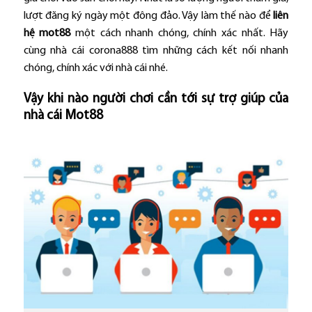
lượt đăng ký ngày một đông đảo. Vậy làm thế nào để
liên
hệ mot88
một cách nhanh chóng, chính xác nhất. Hãy
cùng nhà cái corona888 tìm những cách kết nối nhanh
chóng, chính xác với nhà cái nhé.
Vậy khi nào người chơi cần tới sự trợ giúp của
nhà cái Mot88