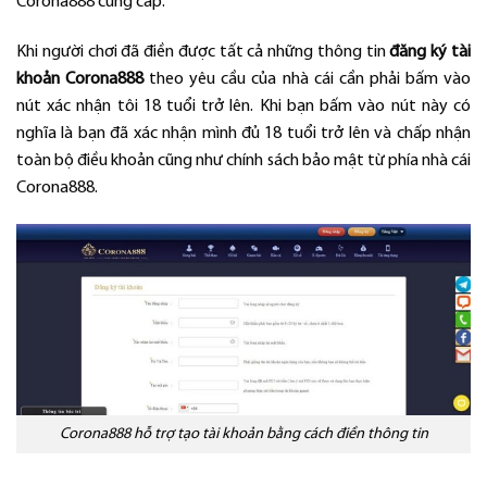
Corona888 cung cấp.
Khi người chơi đã điền được tất cả những thông tin
đăng ký tài
khoản Corona888
theo yêu cầu của nhà cái cần phải bấm vào
nút xác nhận tôi 18 tuổi trở lên. Khi bạn bấm vào nút này có
nghĩa là bạn đã xác nhận mình đủ 18 tuổi trở lên và chấp nhận
toàn bộ điều khoản cũng như chính sách bảo mật từ phía nhà cái
Corona888.
Corona888 hỗ trợ tạo tài khoản bằng cách điền thông tin