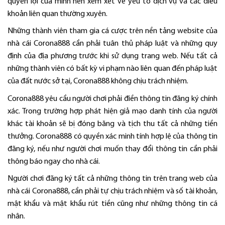
quyền lợi của mình nên xem xét về yếu tố dịch vụ và các điều
khoản liên quan thường xuyên.
Những thành viên tham gia cá cược trên nền tảng website của
nhà cái Corona888 cần phải tuân thủ pháp luật và những quy
định của địa phương trước khi sử dụng trang web. Nếu tất cả
những thành viên có bất kỳ vi phạm nào liên quan đến pháp luật
của đất nước sở tại, Corona888 không chịu trách nhiệm.
Corona888 yêu cầu người chơi phải điền thông tin đăng ký chính
xác. Trong trường hợp phát hiện giả mạo danh tính của người
khác tài khoản sẽ bị đóng băng và tịch thu tất cả những tiền
thưởng. Corona888 có quyền xác minh tính hợp lệ của thông tin
đăng ký, nếu như người chơi muốn thay đổi thông tin cần phải
thông báo ngay cho nhà cái.
Người chơi đăng ký tất cả những thông tin trên trang web của
nhà cái Corona888, cần phải tự chịu trách nhiệm và số tài khoản,
mật khẩu và mật khẩu rút tiền cũng như những thông tin cá
nhân.