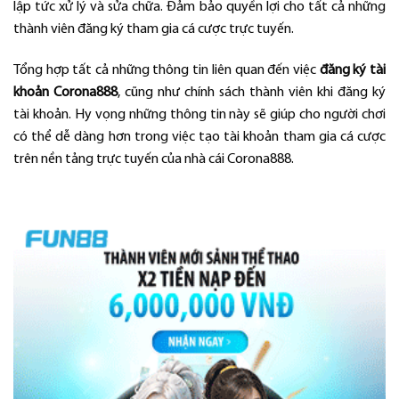
lập tức xử lý và sửa chữa. Đảm bảo quyền lợi cho tất cả những
thành viên đăng ký tham gia cá cược trực tuyến.
Tổng hợp tất cả những thông tin liên quan đến việc
đăng ký tài
khoản Corona888
, cũng như chính sách thành viên khi đăng ký
tài khoản. Hy vọng những thông tin này sẽ giúp cho người chơi
có thể dễ dàng hơn trong việc tạo tài khoản tham gia cá cược
trên nền tảng trực tuyến của nhà cái Corona888.