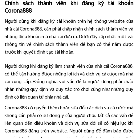
Chính sách thành viên khi đăng ký tài khoản
Corona888
Người dùng khi đăng ký tài khoản trên hệ thống website của
nhà cái Corona888, cần phải chấp nhận chính sách thành viên và
những điều khoản mà nhà cái đưa ra. Dưới đây cập nhật một vài
thông tin về chính sách thành viên để bạn có thể nắm được
trước khi quyết định tạo tài khoản.
Người dùng khi đăng ký làm thành viên của nhà cái Corona888,
có thể tận hưởng được những lợi ích và dịch vụ cá cược mà nhà
cái cung cấp. Đồng nghĩa với vấn đề là người dùng phải chấp
nhận những quy định và quy tắc trò chơi cũng như những quy
định có liên quan từ phía nhà cái.
Corona888 có quyền thêm hoặc sửa đổi các dịch vụ cá cược mà
không cần phải có sự đồng ý của người chơi. Tất cả các vấn đề
liên quan đến điều khoản và dịch vụ sửa đổi sẽ có hiệu lực khi
Corona888 đăng trên website. Người dùng để đảm bảo được