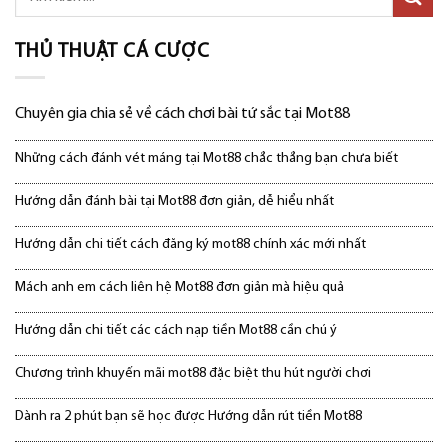
THỦ THUẬT CÁ CƯỢC
Chuyên gia chia sẻ về cách chơi bài tứ sắc tại Mot88
Những cách đánh vét máng tại Mot88 chắc thắng bạn chưa biết
Hướng dẫn đánh bài tại Mot88 đơn giản, dễ hiểu nhất
Hướng dẫn chi tiết cách đăng ký mot88 chính xác mới nhất
Mách anh em cách liên hệ Mot88 đơn giản mà hiệu quả
Hướng dẫn chi tiết các cách nạp tiền Mot88 cần chú ý
Chương trình khuyến mãi mot88 đặc biệt thu hút người chơi
Dành ra 2 phút bạn sẽ học được Hướng dẫn rút tiền Mot88