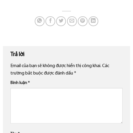
Trả lời
Email của bạn sẽ không được hiển thị công khai.
Các
trường bắt buộc được đánh dấu
*
Bình luận
*