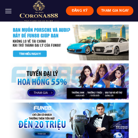
Skip
to
ĐĂNG KÝ
THAM GIA NGAY
content