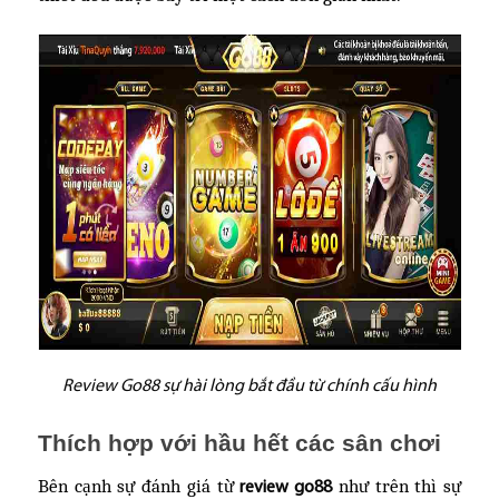
Review Go88 sự hài lòng bắt đầu từ chính cấu hình
Thích hợp với hầu hết các sân chơi
Bên cạnh sự đánh giá từ
như trên thì sự
review go88