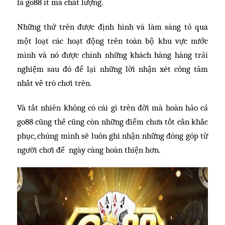
là go88 ít mà chất lượng.
Những thứ trên được định hình và làm sáng tỏ qua
một loạt các hoạt động trên toàn bộ khu vực nước
mình và nó được chính những khách hàng hàng trải
nghiệm sau đó để lại những lời nhận xét công tâm
nhất về trò chơi trên.
Và tất nhiên không có cái gì trên đời mà hoàn hảo cả
go88 cũng thế cũng còn những điểm chưa tốt cần khắc
phục, chúng mình sẽ luôn ghi nhận những đóng góp từ
người chơi để ngày càng hoàn thiện hơn.