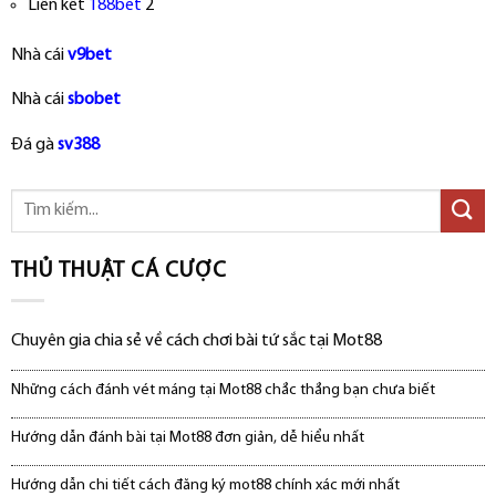
Liên kết
188bet
2
Nhà cái
v9bet
Nhà cái
sbobet
Đá gà
sv388
THỦ THUẬT CÁ CƯỢC
Chuyên gia chia sẻ về cách chơi bài tứ sắc tại Mot88
Những cách đánh vét máng tại Mot88 chắc thắng bạn chưa biết
Hướng dẫn đánh bài tại Mot88 đơn giản, dễ hiểu nhất
Hướng dẫn chi tiết cách đăng ký mot88 chính xác mới nhất