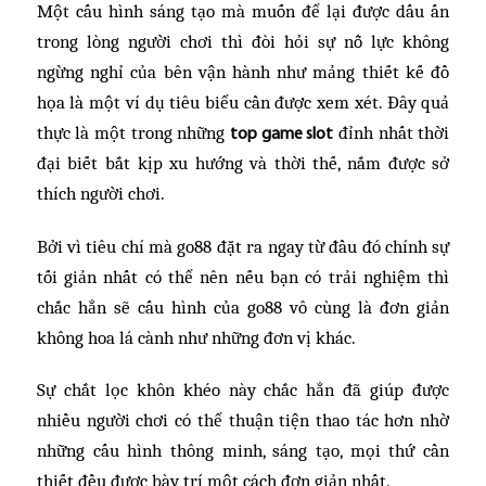
Một cấu hình sáng tạo mà muốn để lại được dấu ấn
trong lòng người chơi thì đòi hỏi sự nỗ lực không
ngừng nghỉ của bên vận hành như mảng thiết kế đồ
họa là một ví dụ tiêu biểu cần được xem xét. Đây quả
thực là một trong những
đỉnh nhất thời
top game slot
đại biết bắt kịp xu hướng và thời thế, nắm được sở
thích người chơi.
Bởi vì tiêu chí mà go88 đặt ra ngay từ đầu đó chính sự
tối giản nhất có thể nên nếu bạn có trải nghiệm thì
chắc hẳn sẽ cấu hình của go88 vô cùng là đơn giản
không hoa lá cành như những đơn vị khác.
Sự chắt lọc khôn khéo này chắc hẳn đã giúp được
nhiều người chơi có thể thuận tiện thao tác hơn nhờ
những cấu hình thông minh, sáng tạo, mọi thứ cần
thiết đều được bày trí một cách đơn giản nhất.