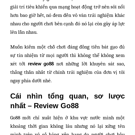
giải trí tiêu khiển qua mạng hoạt động trở nên sôi nổi
hơn bao giờ hết, nó đem đến vô vàn trải nghiệm khác
nhau cho người chơi bên cạnh đó nó lại còn gây áp lực
lên lẫn nhau.
Muốn kiếm một chỗ chơi đáng đồng tiền bát gạo đủ
sự tín nhiệm từ mọi người thì không thể không xem
xét tới
nơi những lời khuyên sát sao,
review go88
thẳng thắn nhất từ chính trải nghiệm của đơn vị tôi
ngay phía dưới nhé.
Cái nhìn tổng quan, sơ lược
nhất – Review Go88
Go88 mới chỉ xuất hiện ở khu vực nước mình một
khoảng thời gian không lâu nhưng nó lại xứng tên
mình trên vô số bảng xếp hạng do người chơi bầu