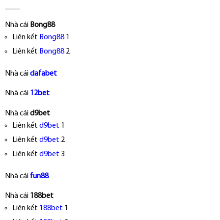
Nhà cái
Bong88
Liên kết
Bong88
1
Liên kết
Bong88
2
Nhà cái
dafabet
Nhà cái
12bet
Nhà cái
d9bet
Liên kết
d9bet
1
Liên kết
d9bet
2
Liên kết
d9bet
3
Nhà cái
fun88
Nhà cái
188bet
Liên kết
188bet
1