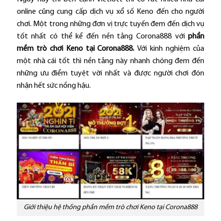
online cũng cung cấp dịch vụ xổ số Keno đến cho người
chơi. Một trong những đơn vị trực tuyến đem đến dịch vụ
tốt nhất có thể kể đến nền tảng Corona888 với
phần
mềm trò chơi Keno tại Corona888.
Với kinh nghiệm của
một nhà cái tốt thì nền tảng này nhanh chóng đem đến
những ưu điểm tuyệt vời nhất và được người chơi đón
nhận hết sức nồng hậu.
Giới thiệu hệ thống phần mềm trò chơi Keno tại Corona888