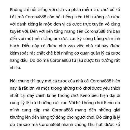
Không chỉ nổi tiếng với dịch vụ phần mềm trò chơi xổ số
tốt mà Corona888 còn nổi tiếng trên thị trường cá cược
với danh tiếng là một đơn vị cá cược trực tuyến vô cùng
tuyệt vời. Đến với nền tảng mang tên Corona888 thì bạn
đến với một nền tảng ác cược cực kỳ công bằng và minh
bạch. Điều này có được nhờ vào việc nhà cái này được
kiểm soát rất chặt chẽ bởi những cơ quan quản lý cá cược
hàng đầu. Do đó mà Corona888 từ lâu được tin tưởng rất
nhiều.
Nói chung thì quy mô cá cược của nhà cái Corona888 hiện
nay là rất lớn và một trong những trò chơi được yêu thích
nhất tại đây chính là hệ thống chơi Keno siêu hiện đại đi
cùng tỷ lệ trả thưởng cực cao. Với hệ thống chơi Keno do
mình cung cấp mà Corona888 mang đến những giải
thưởng lên đến hàng tỷ đồng cho người chơi. Đó cũng là lý
do tại sao mà Corona888 nhanh chóng thu hút được số