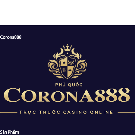
Corona888
Sản Phẩm