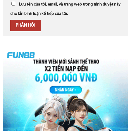
Lưu tên của tôi, email, và trang web trong trình duyệt này
cho lần bình luận kế tiếp của tôi.