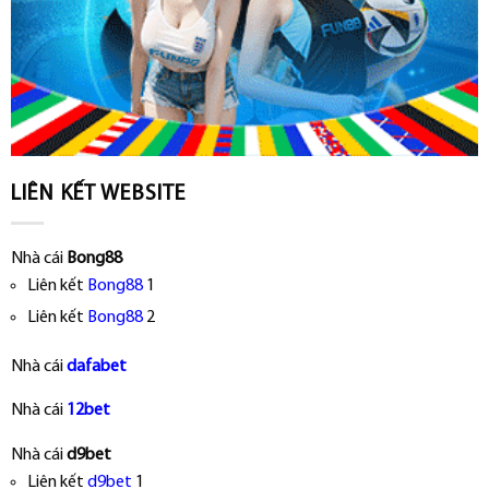
LIÊN KẾT WEBSITE
Nhà cái
Bong88
Liên kết
Bong88
1
Liên kết
Bong88
2
Nhà cái
dafabet
Nhà cái
12bet
Nhà cái
d9bet
Liên kết
d9bet
1