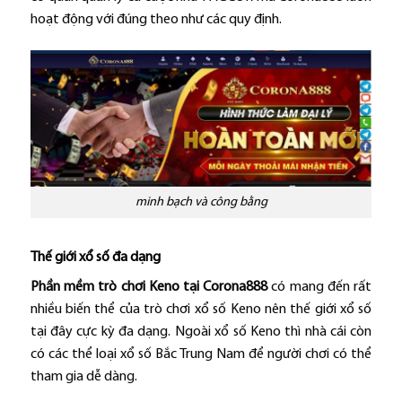
hoạt động với đúng theo như các quy định.
minh bạch và công bằng
Thế giới xổ số đa dạng
Phần mềm trò chơi Keno tại Corona888
có mang đến rất
nhiều biến thể của trò chơi xổ số Keno nên thế giới xổ số
tại đây cực kỳ đa dạng. Ngoài xổ số Keno thì nhà cái còn
có các thể loại xổ số Bắc Trung Nam để người chơi có thể
tham gia dễ dàng.