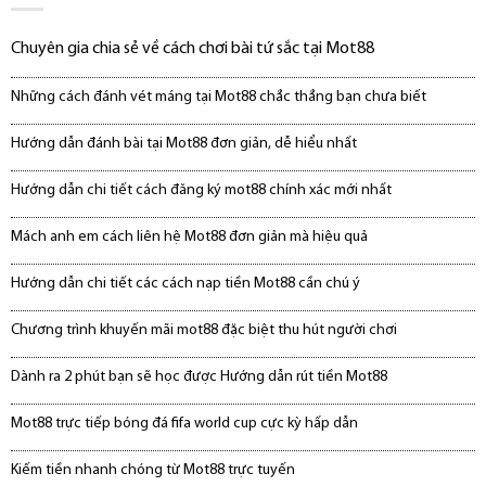
Chuyên gia chia sẻ về cách chơi bài tứ sắc tại Mot88
Những cách đánh vét máng tại Mot88 chắc thắng bạn chưa biết
Hướng dẫn đánh bài tại Mot88 đơn giản, dễ hiểu nhất
Hướng dẫn chi tiết cách đăng ký mot88 chính xác mới nhất
Mách anh em cách liên hệ Mot88 đơn giản mà hiệu quả
Hướng dẫn chi tiết các cách nạp tiền Mot88 cần chú ý
Chương trình khuyến mãi mot88 đặc biệt thu hút người chơi
Dành ra 2 phút bạn sẽ học được Hướng dẫn rút tiền Mot88
Mot88 trực tiếp bóng đá fifa world cup cực kỳ hấp dẫn
Kiếm tiền nhanh chóng từ Mot88 trực tuyến