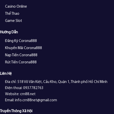
Casino Online
Thể Thao
Game Slot
Hướng Dẫn
Đăng Ký Corona888
Khuyến Mãi Corona888
Nạp Tiền Corona888
Rút Tiền Corona888
Liên Hệ
Đia chỉ:
518 Võ Văn Kiệt, Cầu Kho, Quận 1, Thành phố Hồ Chí Minh
Điện thoại:
0937782763
Website: crn88.net
Email:
info.crn88net@gmail.com
Truyền Thông Xã Hội