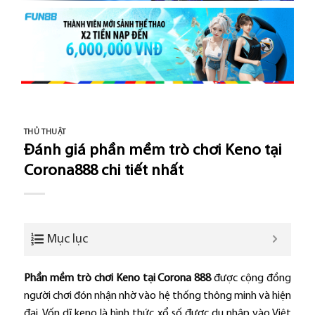
THỦ THUẬT
Đánh giá phần mềm trò chơi Keno tại
Corona888 chi tiết nhất
Mục lục
Phần mềm trò chơi Keno tại Corona 888
được cộng đồng
người chơi đón nhận nhờ vào hệ thống thông minh và hiện
đại. Vốn dĩ keno là hình thức xổ số được du nhập vào Việt