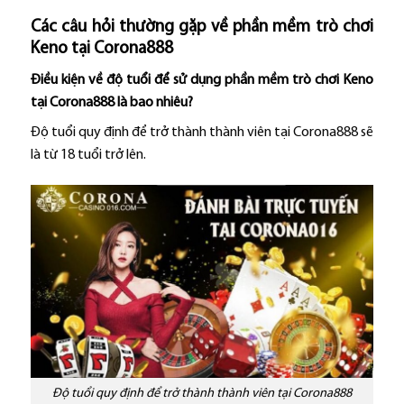
Các câu hỏi thường gặp về phần mềm trò chơi
Keno tại Corona888
Điều kiện về độ tuổi để sử dụng phần mềm trò chơi Keno
tại Corona888 là bao nhiêu?
Độ tuổi quy định để trở thành thành viên tại Corona888 sẽ
là từ 18 tuổi trở lên.
Độ tuổi quy định để trở thành thành viên tại Corona888