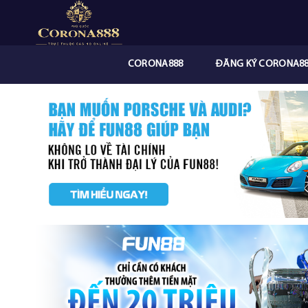
Skip
to
content
CORONA888
ĐĂNG KÝ CORONA8