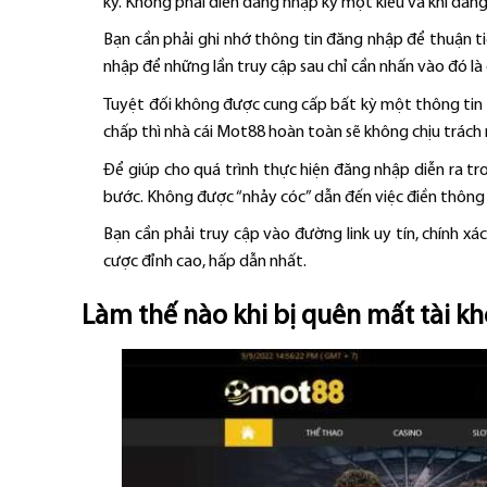
ký. Không phải điền đăng nhập ký một kiểu và khi đăng 
Bạn cần phải ghi nhớ thông tin đăng nhập để thuận 
nhập để những lần truy cập sau chỉ cần nhấn vào đó là
Tuyệt đối không được cung cấp bất kỳ một thông tin
chấp thì nhà cái Mot88 hoàn toàn sẽ không chịu trách
Để giúp cho quá trình thực hiện đăng nhập diễn ra tr
bước. Không được “nhảy cóc” dẫn đến việc điền thông t
Bạn cần phải truy cập vào đường link uy tín, chính x
cược đỉnh cao, hấp dẫn nhất.
Làm thế nào khi bị quên mất tài k