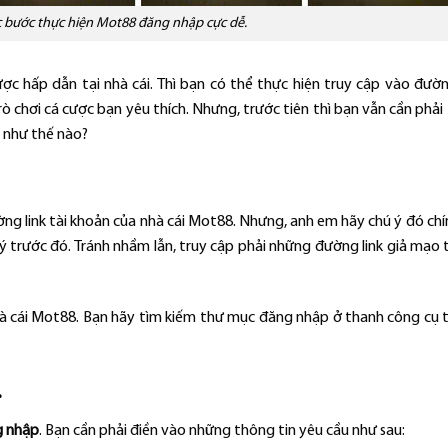
 bước thực hiện Mot88 đăng nhập cực dễ.
c hấp dẫn tại nhà cái. Thì bạn có thể thực hiện truy cập vào đường
rò chơi cá cược bạn yêu thích. Nhưng, trước tiên thì bạn vẫn cần phải
như thế nào?
ờng link tài khoản của nhà cái Mot88. Nhưng, anh em hãy chú ý đó chín
 trước đó. Tránh nhầm lẫn, truy cập phải những đường link giả mạo 
 nhà cái Mot88. Bạn hãy tìm kiếm thư mục đăng nhập ở thanh công cụ 
.
 nhập
. Bạn cần phải điền vào những thông tin yêu cầu như sau: