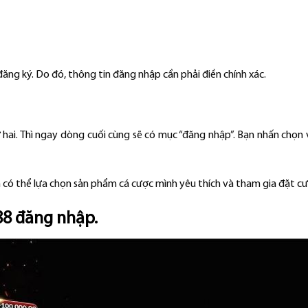
ng ký. Do đó, thông tin đăng nhập cần phải điền chính xác.
 hai. Thì ngay dòng cuối cùng sẽ có mục “đăng nhập”. Bạn nhấn chọn 
ạn có thể lựa chọn sản phẩm cá cược mình yêu thích và tham gia đặt cư
88 đăng nhập.