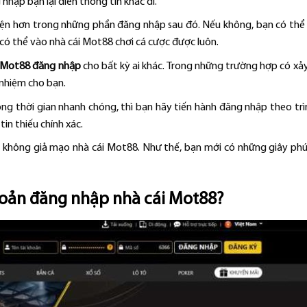
nhập bạn lại điền thông tin khác đi.
tiện hơn trong những phần đăng nhập sau đó. Nếu không, bạn có thể
 có thể vào nhà cái Mot88 chơi cá cược được luôn.
Mot88 đăng nhập
cho bất kỳ ai khác. Trong những trường hợp có xảy
 nhiệm cho bạn.
ong thời gian nhanh chóng, thì bạn hãy tiến hành đăng nhập theo trì
in thiếu chính xác.
ác không giả mạo nhà cái Mot88. Như thế, bạn mới có những giây phú
hoản đăng nhập nhà cái Mot88?