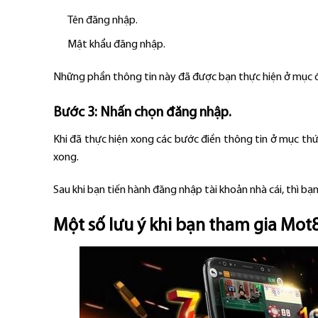
Tên đăng nhập.
Mật khẩu đăng nhập.
Những phần thông tin này đã được bạn thực hiện ở mục đă
Bước 3: Nhấn chọn đăng nhập.
Khi đã thực hiện xong các bước điền thông tin ở mục thứ
xong.
Sau khi bạn tiến hành đăng nhập tài khoản nhà cái, thì b
Một số lưu ý khi bạn tham gia Mot