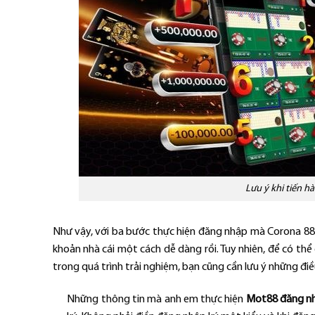
Lưu ý khi tiến h
Như vậy, với ba bước thực hiện đăng nhập mà Corona 888 
khoản nhà cái một cách dễ dàng rồi. Tuy nhiên, để có thể
trong quá trình trải nghiệm, bạn cũng cần lưu ý những điề
Những thông tin mà anh em thực hiện
Mot88 đăng n