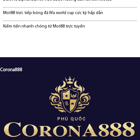
Mot88 trực tiếp bóng đá fifa world cup cực kỳ hấp dẫn
Kiếm tiền nhanh chóng từ Mot88 trực tuyến
Corona888