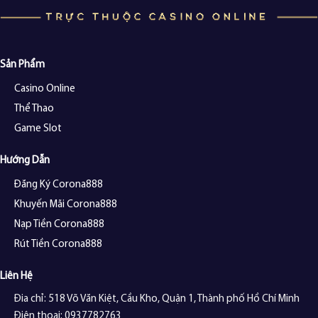
Sản Phẩm
Casino Online
Thể Thao
Game Slot
Hướng Dẫn
Đăng Ký Corona888
Khuyến Mãi Corona888
Nạp Tiền Corona888
Rút Tiền Corona888
Liên Hệ
Đia chỉ:
518 Võ Văn Kiệt, Cầu Kho, Quận 1, Thành phố Hồ Chí Minh
Điện thoại:
0937782763