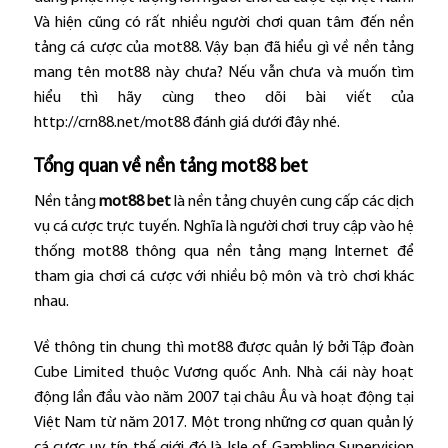
Và hiện cũng có rất nhiều người chơi quan tâm đến nền
tảng cá cược của mot88. Vậy bạn đã hiểu gì về nền tảng
mang tên mot88 này chưa? Nếu vẫn chưa và muốn tìm
hiểu thì hãy cùng theo dõi bài viết của
http://crn88.net/mot88
đánh giá dưới đây nhé.
Tổng quan về nền tảng mot88 bet
Nền tảng
mot88 bet
là nền tảng chuyên cung cấp các dịch
vụ cá cược trực tuyến. Nghĩa là người chơi truy cập vào hệ
thống mot88 thông qua nền tảng mạng Internet để
tham gia chơi cá cược với nhiều bộ môn và trò chơi khác
nhau.
Về thông tin chung thì mot88 được quản lý bởi Tập đoàn
Cube Limited thuộc Vương quốc Anh. Nhà cái này hoạt
động lần đầu vào năm 2007 tại châu Âu và hoạt động tại
Việt Nam từ năm 2017. Một trong những cơ quan quản lý
cá cược uy tín thế giới đó là Isle of Gambling Supervision