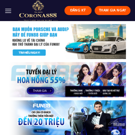
Skip
to
ĐĂNG KÝ
THAM GIA NGAY
content