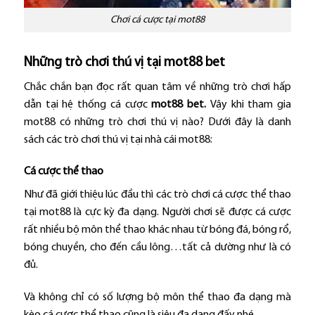
Chơi cá cược tại mot88
Những trò chơi thú vị tại mot88 bet
Chắc chắn bạn đọc rất quan tâm về những trò chơi hấp
dẫn tại hệ thống cá cược
mot88 bet.
Vậy khi tham gia
mot88 có những trò chơi thú vị nào? Dưới đây là danh
sách các trò chơi thú vị tại nhà cái mot88:
Cá cược thể thao
Như đã giới thiệu lúc đầu thì các trò chơi cá cược thể thao
tại mot88 là cực kỳ đa dạng. Người chơi sẽ được cá cược
rất nhiều bộ môn thể thao khác nhau từ bóng đá, bóng rổ,
bóng chuyền, cho đến cầu lông…tất cả dường như là có
đủ.
Và không chỉ có số lượng bộ môn thể thao đa dạng mà