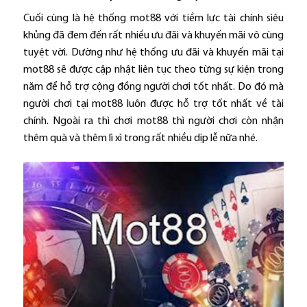
Cuối cùng là hệ thống mot88 với tiềm lực tài chính siêu
khủng đã đem đến rất nhiều ưu đãi và khuyến mãi vô cùng
tuyệt vời. Dường như hệ thống ưu đãi và khuyến mãi tại
mot88 sẽ được cập nhật liên tục theo từng sự kiện trong
năm để hỗ trợ cộng đồng người chơi tốt nhất. Do đó mà
người chơi tại mot88 luôn được hỗ trợ tốt nhất về tài
chính. Ngoài ra thì chơi mot88 thì người chơi còn nhận
thêm quà và thêm lì xì trong rất nhiều dịp lễ nữa nhé.