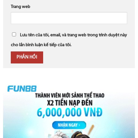
Trang web
Lưu tên của tôi, email, và trang web trong trình duyệt này
cho lần bình luận kế tiếp của tôi.