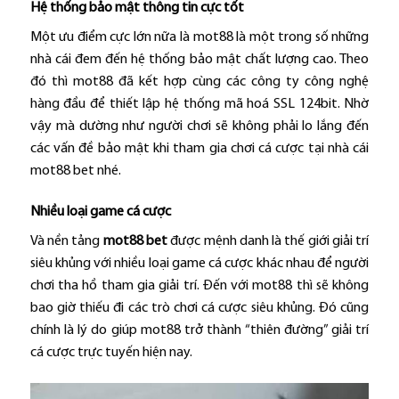
Hệ thống bảo mật thông tin cực tốt
Một ưu điểm cực lớn nữa là mot88 là một trong số những
nhà cái đem đến hệ thống bảo mật chất lượng cao. Theo
đó thì mot88 đã kết hợp cùng các công ty công nghệ
hàng đầu để thiết lập hệ thống mã hoá SSL 124bit. Nhờ
vậy mà dường như người chơi sẽ không phải lo lắng đến
các vấn đề bảo mật khi tham gia chơi cá cược tại nhà cái
mot88 bet nhé.
Nhiều loại game cá cược
Và nền tảng
mot88 bet
được mệnh danh là thế giới giải trí
siêu khủng với nhiều loại game cá cược khác nhau để người
chơi tha hồ tham gia giải trí. Đến với mot88 thì sẽ không
bao giờ thiếu đi các trò chơi cá cược siêu khủng. Đó cũng
chính là lý do giúp mot88 trở thành “thiên đường” giải trí
cá cược trực tuyến hiện nay.