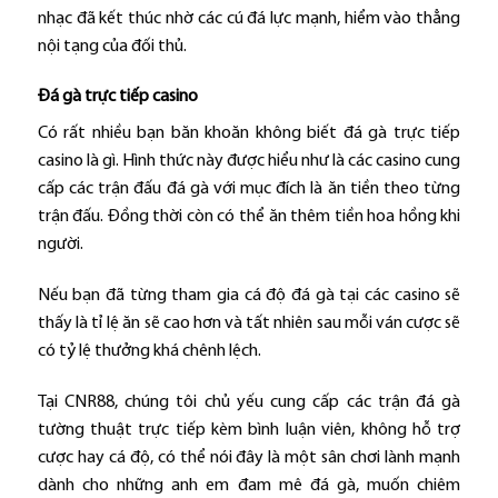
nhạc đã kết thúc nhờ các cú đá lực mạnh, hiểm vào thẳng
nội tạng của đối thủ.
Đá gà trực tiếp casino
Có rất nhiều bạn băn khoăn không biết đá gà trực tiếp
casino là gì. Hình thức này được hiểu như là các casino cung
cấp các trận đấu đá gà với mục đích là ăn tiền theo từng
trận đấu. Đồng thời còn có thể ăn thêm tiền hoa hồng khi
người.
Nếu bạn đã từng tham gia cá độ đá gà tại các casino sẽ
thấy là tỉ lệ ăn sẽ cao hơn và tất nhiên sau mỗi ván cược sẽ
có tỷ lệ thưởng khá chênh lệch.
Tại CNR88, chúng tôi chủ yếu cung cấp các trận đá gà
tường thuật trực tiếp kèm bình luận viên, không hỗ trợ
cược hay cá độ, có thể nói đây là một sân chơi lành mạnh
dành cho những anh em đam mê đá gà, muốn chiêm