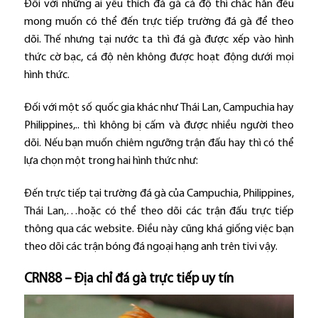
Đối với những ai yêu thích đá gà cá độ thì chắc hẳn đều
mong muốn có thể đến trực tiếp trường đá gà để theo
dõi. Thế nhưng tại nước ta thì đá gà được xếp vào hình
thức cờ bạc, cá độ nên không được hoạt động dưới mọi
hình thức.
Đối với một số quốc gia khác như Thái Lan, Campuchia hay
Philippines,.. thì không bị cấm và được nhiều người theo
dõi. Nếu bạn muốn chiêm ngưỡng trận đấu hay thì có thể
lựa chọn một trong hai hình thức như:
Đến trực tiếp tại trường đá gà của Campuchia, Philippines,
Thái Lan,…hoặc có thể theo dõi các trận đấu trực tiếp
thông qua các website. Điều này cũng khá giống việc bạn
theo dõi các trận bóng đá ngoại hạng anh trên tivi vậy.
CRN88 – Địa chỉ đá gà trực tiếp uy tín