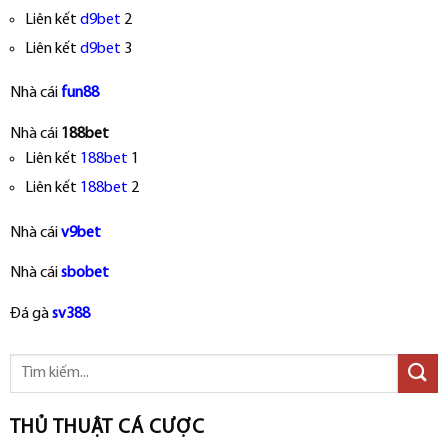
Liên kết
d9bet
2
Liên kết
d9bet
3
Nhà cái
fun88
Nhà cái
188bet
Liên kết
188bet
1
Liên kết
188bet
2
Nhà cái
v9bet
Nhà cái
sbobet
Đá gà
sv388
THỦ THUẬT CÁ CƯỢC