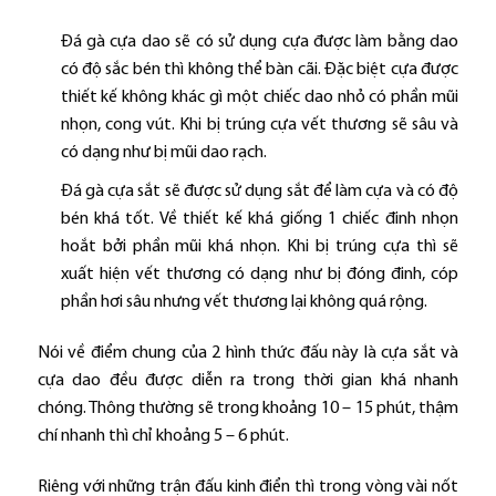
Đá gà cựa dao sẽ có sử dụng cựa được làm bằng dao
có độ sắc bén thì không thể bàn cãi. Đặc biệt cựa được
thiết kế không khác gì một chiếc dao nhỏ có phần mũi
nhọn, cong vút. Khi bị trúng cựa vết thương sẽ sâu và
có dạng như bị mũi dao rạch.
Đá gà cựa sắt sẽ được sử dụng sắt để làm cựa và có độ
bén khá tốt. Về thiết kế khá giống 1 chiếc đinh nhọn
hoắt bởi phần mũi khá nhọn. Khi bị trúng cựa thì sẽ
xuất hiện vết thương có dạng như bị đóng đinh, cóp
phần hơi sâu nhưng vết thương lại không quá rộng.
Nói về điểm chung của 2 hình thức đấu này là cựa sắt và
cựa dao đều được diễn ra trong thời gian khá nhanh
chóng. Thông thường sẽ trong khoảng 10 – 15 phút, thậm
chí nhanh thì chỉ khoảng 5 – 6 phút.
Riêng với những trận đấu kinh điển thì trong vòng vài nốt