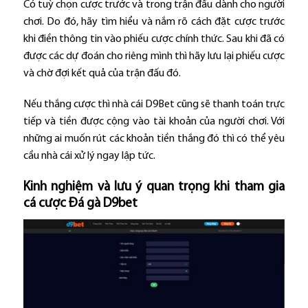
Có tuỳ chọn cược trước và trong trận đấu dành cho người
chơi. Do đó, hãy tìm hiểu và nắm rõ cách đặt cược trước
khi điền thông tin vào phiếu cược chính thức. Sau khi đã có
được các dự đoán cho riêng mình thì hãy lưu lại phiếu cược
và chờ đợi kết quả của trận đấu đó.
Nếu thắng cược thì nhà cái D9Bet cũng sẽ thanh toán trực
tiếp và tiền được cộng vào tài khoản của người chơi. Với
những ai muốn rút các khoản tiền thắng đó thì có thể yêu
cầu nhà cái xử lý ngay lập tức.
Kinh nghiệm và lưu ý quan trọng khi tham gia
cá cược Đá gà D9bet