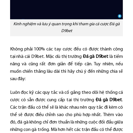
Kinh nghiệm và lưu ý quan trọng khi tham gia cá cược Đá gà
D9bet
Không phải 100% các tay cược đều có được thành công
tại nhà cái D9bet. Mặc dù thị trường
Đá gà D9bet
là tiềm
năng và cũng rất đơn giản để tiếp cận. Tuy nhiên, nếu
muốn chiến thắng lâu dài thì hãy chú ý đến những chia sẻ
sau đây:
Luôn đọc kỹ các quy tắc và cố gắng theo dõi hệ thống cá
cược có sẵn được cung cấp tại thị trường
Đá gà D9bet
.
Các trận đấu có thể sẽ là khác nhau nên quy tắc đi kèm có
thể sẽ được điều chỉnh sao cho phù hợp nhất. Thêm vào
đó, đá gà không chỉ đơn thuần là những cuộc đối đầu giữa
những con gà trống. Mà hơn hết các trận đấu có thể được