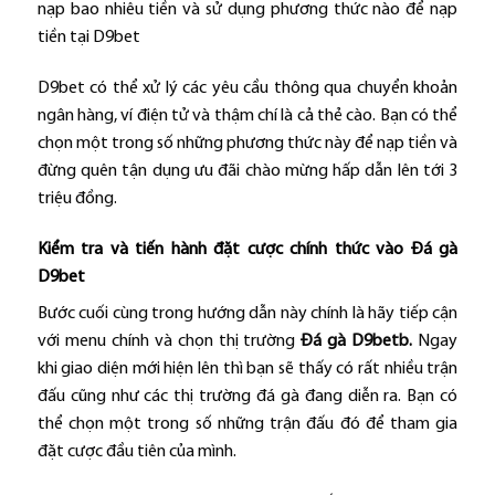
nạp bao nhiêu tiền và sử dụng phương thức nào để nạp
tiền tại D9bet
D9bet có thể xử lý các yêu cầu thông qua chuyển khoản
ngân hàng, ví điện tử và thậm chí là cả thẻ cào. Bạn có thể
chọn một trong số những phương thức này để nạp tiền và
đừng quên tận dụng ưu đãi chào mừng hấp dẫn lên tới 3
triệu đồng.
Kiểm tra và tiến hành đặt cược chính thức vào Đá gà
D9bet
Bước cuối cùng trong hướng dẫn này chính là hãy tiếp cận
với menu chính và chọn thị trường
Đá gà D9betb.
Ngay
khi giao diện mới hiện lên thì bạn sẽ thấy có rất nhiều trận
đấu cũng như các thị trường đá gà đang diễn ra. Bạn có
thể chọn một trong số những trận đấu đó để tham gia
đặt cược đầu tiên của mình.