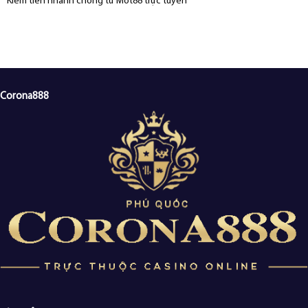
Kiếm tiền nhanh chóng từ Mot88 trực tuyến
Corona888