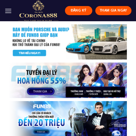
Skip
to
ĐĂNG KÝ
THAM GIA NGAY
content