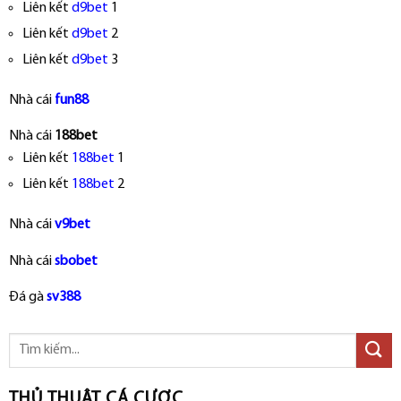
Liên kết
d9bet
1
Liên kết
d9bet
2
Liên kết
d9bet
3
Nhà cái
fun88
Nhà cái
188bet
Liên kết
188bet
1
Liên kết
188bet
2
Nhà cái
v9bet
Nhà cái
sbobet
Đá gà
sv388
THỦ THUẬT CÁ CƯỢC