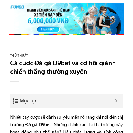
THỦ THUẬT
Cá cược Đá gà D9bet và cơ hội giành
chiến thắng thường xuyên
Mục lục
Nhiều tay cược sẽ dành sự yêu mến rõ ràng khi nói đến thị
trường
Đá gà D9bet
. Nhưng chính xác thì thị trường này
hoạt động như thế nào? Liệu chất lượng và tính công