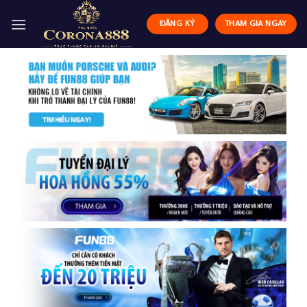
Skip
to
ĐĂNG KÝ
THAM GIA NGAY
content