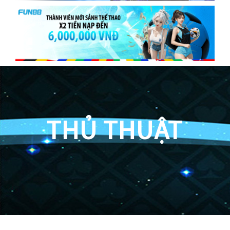
THỦ THUẬT