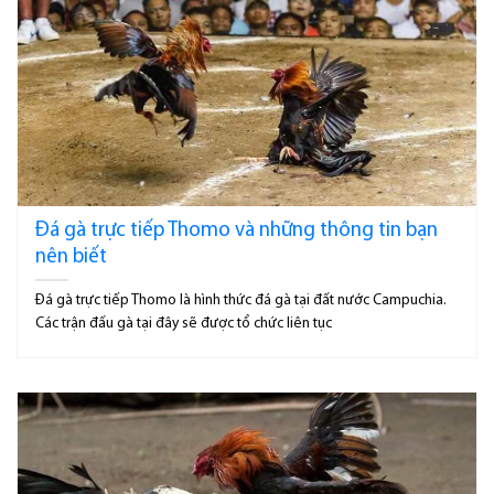
Đá gà trực tiếp Thomo và những thông tin bạn
nên biết
Đá gà trực tiếp Thomo là hình thức đá gà tại đất nước Campuchia.
Các trận đấu gà tại đây sẽ được tổ chức liên tục