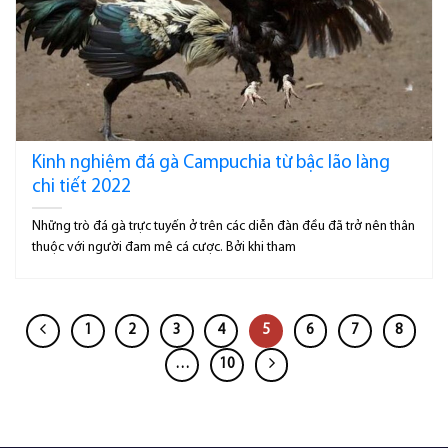
Kinh nghiệm đá gà Campuchia từ bậc lão làng
chi tiết 2022
Những trò đá gà trực tuyến ở trên các diễn đàn đều đã trở nên thân
thuộc với người đam mê cá cược. Bởi khi tham
1
2
3
4
5
6
7
8
…
10