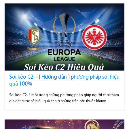
Soi kèo C2 – [ Hướng dẫn ] phương pháp soi hiệu
quả 100%
Soi kèo C2 là một trong những phương pháp giúp người chơi tham
gia đặt cược có hiệu quả cao ở những trận cầu thuộc khuôn