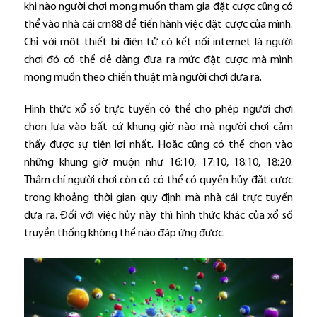
khi nào người chơi mong muốn tham gia đặt cược cũng có
thể vào nhà cái crn88 để tiến hành việc đặt cược của mình.
Chỉ với một thiết bị điện tử có kết nối internet là người
chơi đó có thể dễ dàng đưa ra mức đặt cược mà mình
mong muốn theo chiến thuật mà người chơi đưa ra.
Hình thức xổ số trực tuyến có thể cho phép người chơi
chọn lựa vào bất cứ khung giờ nào mà người chơi cảm
thấy được sự tiện lợi nhất. Hoặc cũng có thể chọn vào
những khung giờ muộn như 16:10, 17:10, 18:10, 18:20.
Thậm chí người chơi còn có có thể có quyền hủy đặt cược
trong khoảng thời gian quy định mà nhà cái trực tuyến
đưa ra. Đối với việc hủy này thì hình thức khác của xổ số
truyền thống không thể nào đáp ứng được.