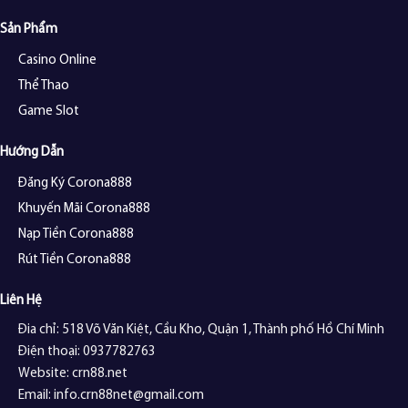
Sản Phẩm
Casino Online
Thể Thao
Game Slot
Hướng Dẫn
Đăng Ký Corona888
Khuyến Mãi Corona888
Nạp Tiền Corona888
Rút Tiền Corona888
Liên Hệ
Đia chỉ:
518 Võ Văn Kiệt, Cầu Kho, Quận 1, Thành phố Hồ Chí Minh
Điện thoại:
0937782763
Website: crn88.net
Email:
info.crn88net@gmail.com