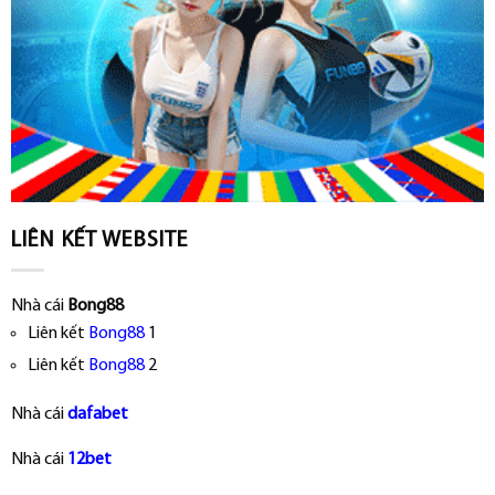
LIÊN KẾT WEBSITE
Nhà cái
Bong88
Liên kết
Bong88
1
Liên kết
Bong88
2
Nhà cái
dafabet
Nhà cái
12bet