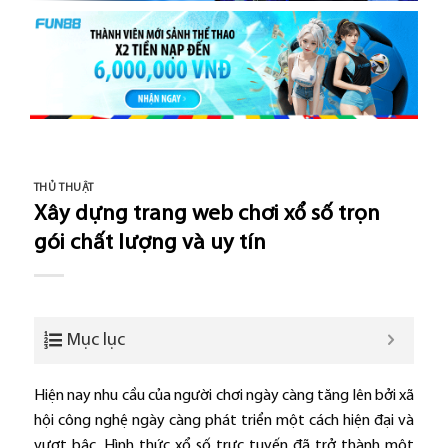
THỦ THUẬT
Xây dựng trang web chơi xổ số trọn
gói chất lượng và uy tín
Mục lục
Hiện nay nhu cầu của người chơi ngày càng tăng lên bởi xã
hội công nghệ ngày càng phát triển một cách hiện đại và
vượt bậc. Hình thức xổ số trực tuyến đã trở thành một