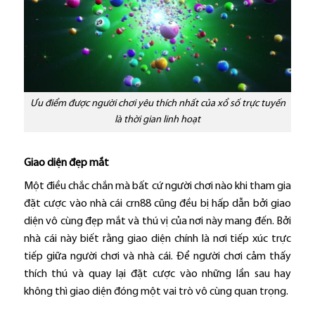
Ưu điểm được người chơi yêu thích nhất của xổ số trực tuyến
là thời gian linh hoạt
Giao diện đẹp mắt
Một điều chắc chắn mà bất cứ người chơi nào khi tham gia
đặt cược vào nhà cái crn88 cũng đều bị hấp dẫn bởi giao
diện vô cùng đẹp mắt và thú vị của nơi này mang đến. Bởi
nhà cái này biết rằng giao diện chính là nơi tiếp xúc trực
tiếp giữa người chơi và nhà cái. Để người chơi cảm thấy
thích thú và quay lại đặt cược vào những lần sau hay
không thì giao diện đóng một vai trò vô cùng quan trọng.