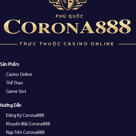
Sản Phẩm
Casino Online
Thể Thao
Game Slot
Hướng Dẫn
Đăng Ký Corona888
Khuyến Mãi Corona888
Nạp Tiền Corona888