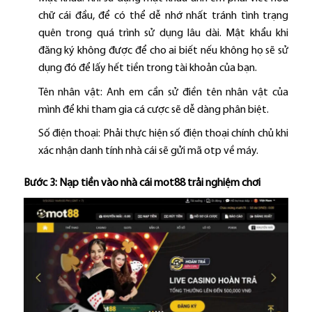
chữ cái đầu, để có thể dễ nhớ nhất tránh tình trạng
quên trong quá trình sử dụng lâu dài. Mật khẩu khi
đăng ký không được để cho ai biết nếu không họ sẽ sử
dụng đó để lấy hết tiền trong tài khoản của bạn.
Tên nhân vật: Anh em cần sử điền tên nhân vật của
mình để khi tham gia cá cược sẽ dễ dàng phân biệt.
Số điện thoại: Phải thực hiện số điện thoại chính chủ khi
xác nhận danh tính nhà cái sẽ gửi mã otp về máy.
Bước 3: Nạp tiền vào nhà cái mot88 trải nghiệm chơi