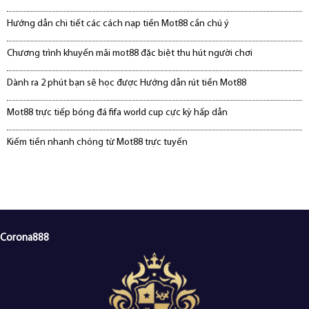
Hướng dẫn chi tiết các cách nạp tiền Mot88 cần chú ý
Chương trình khuyến mãi mot88 đặc biệt thu hút người chơi
Dành ra 2 phút bạn sẽ học được Hướng dẫn rút tiền Mot88
Mot88 trực tiếp bóng đá fifa world cup cực kỳ hấp dẫn
Kiếm tiền nhanh chóng từ Mot88 trực tuyến
Corona888