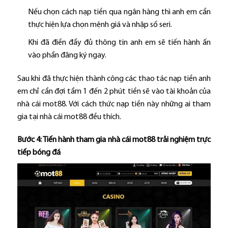
Nếu chọn cách nạp tiền qua ngân hàng thì anh em cần
thực hiện lựa chọn mệnh giá và nhập số seri.
Khi đã điền đầy đủ thông tin anh em sẽ tiến hành ấn
vào phần đăng ký ngay.
Sau khi đã thực hiện thành công các thao tác nạp tiền anh
em chỉ cần đợi tầm 1 đến 2 phút tiền sẽ vào tài khoản của
nhà cái mot88. Với cách thức nạp tiền này những ai tham
gia tại nhà cái mot88 đều thích.
Bước 4: Tiến hành tham gia nhà cái mot88 trải nghiệm trực
tiếp bóng đá