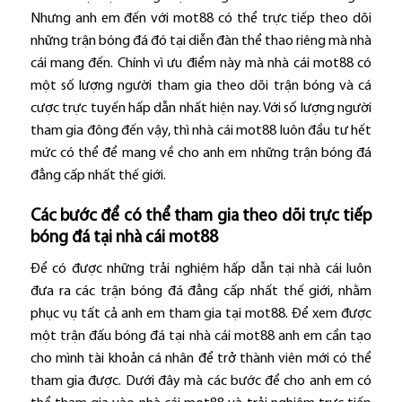
Nhưng anh em đến với mot88 có thể trực tiếp theo dõi
những trận bóng đá đó tại diễn đàn thể thao riêng mà nhà
cái mang đến. Chính vì ưu điểm này mà nhà cái mot88 có
một số lượng người tham gia theo dõi trận bóng và cá
cược trực tuyến hấp dẫn nhất hiện nay. Với số lượng người
tham gia đông đến vậy, thì nhà cái mot88 luôn đầu tư hết
mức có thể để mang về cho anh em những trận bóng đá
đẳng cấp nhất thế giới.
Các bước để có thể tham gia theo dõi trực tiếp
bóng đá tại nhà cái mot88
Để có được những trải nghiệm hấp dẫn tại nhà cái luôn
đưa ra các trận bóng đá đẳng cấp nhất thế giới, nhằm
phục vụ tất cả anh em tham gia tại mot88. Để xem được
một trận đấu bóng đá tại nhà cái mot88 anh em cần tạo
cho mình tài khoản cá nhân để trở thành viên mới có thể
tham gia được. Dưới đây mà các bước để cho anh em có