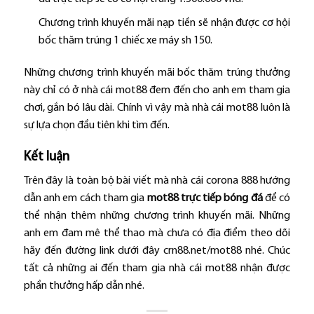
Chương trình khuyến mãi nạp tiền sẽ nhận được cơ hội
bốc thăm trúng 1 chiếc xe máy sh 150.
Những chương trình khuyến mãi bốc thăm trúng thưởng
này chỉ có ở nhà cái mot88 đem đến cho anh em tham gia
chơi, gắn bó lâu dài. Chính vì vậy mà nhà cái mot88 luôn là
sự lựa chọn đầu tiên khi tìm đến.
Kết luận
Trên đây là toàn bộ bài viết mà nhà cái corona 888 hướng
dẫn anh em cách tham gia
mot88 trực tiếp bóng đá
để có
thể nhận thêm những chương trình khuyến mãi. Những
anh em đam mê thể thao mà chưa có địa điểm theo dõi
hãy đến đường link dưới đây
crn88.net/mot88
nhé. Chúc
tất cả những ai đến tham gia nhà cái mot88 nhận được
phần thưởng hấp dẫn nhé.