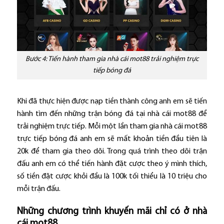
Bước 4: Tiến hành tham gia nhà cái mot88 trải nghiệm trực
tiếp bóng đá
Khi đã thực hiện được nạp tiền thành công anh em sẽ tiến
hành tìm đến những trận bóng đá tại nhà cái mot88 để
trải nghiệm trực tiếp. Mỗi một lần tham gia nhà cái mot88
trực tiếp bóng đá anh em sẽ mất khoản tiền đầu tiên là
20k để tham gia theo dõi. Trong quá trình theo dõi trận
đấu anh em có thể tiến hành đặt cược theo ý mình thích,
số tiền đặt cược khỏi đầu là 100k tối thiểu là 10 triệu cho
mỗi trận đấu.
Những chương trình khuyến mãi chỉ có ở nhà
cái mot88