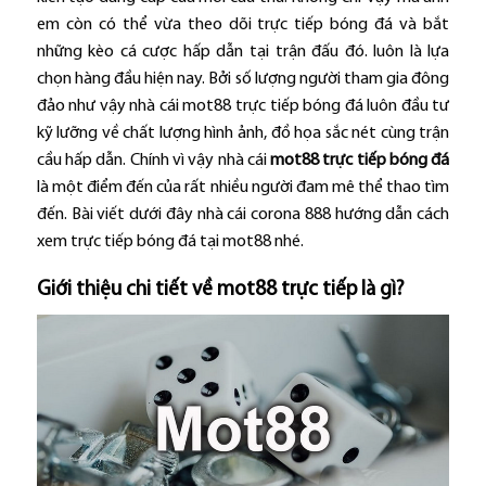
em còn có thể vừa theo dõi trực tiếp bóng đá và bắt
những kèo cá cược hấp dẫn tại trận đấu đó. luôn là lựa
chọn hàng đầu hiện nay. Bởi số lượng người tham gia đông
đảo như vậy nhà cái mot88 trực tiếp bóng đá luôn đầu tư
kỹ lưỡng về chất lượng hình ảnh, đồ họa sắc nét cùng trận
cầu hấp dẫn. Chính vì vậy nhà cái
mot88 trực tiếp bóng đá
là một điểm đến của rất nhiều người đam mê thể thao tìm
đến. Bài viết dưới đây nhà cái corona 888 hướng dẫn cách
xem trực tiếp bóng đá tại mot88 nhé.
Giới thiệu chi tiết về mot88 trực tiếp là gì?