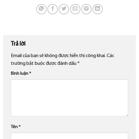
Trả lời
Email của bạn sẽ không được hiển thị công khai.
Các
trường bắt buộc được đánh dấu
*
Bình luận
*
Tên
*