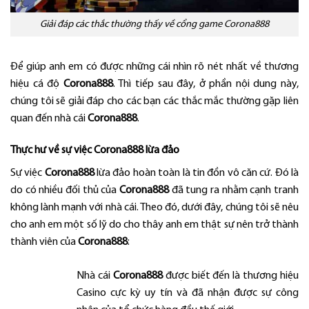
Giải đáp các thắc thường thấy về cổng game Corona888
Để giúp anh em có được những cái nhìn rõ nét nhất về thương
hiệu cá độ
Corona888
. Thì tiếp sau đây, ở phần nội dung này,
chúng tôi sẽ giải đáp cho các bạn các thắc mắc thường gặp liên
quan đến nhà cái
Corona888
.
Thực hư về sự việc Corona888 lừa đảo
Sự việc
Corona888
lừa đảo hoàn toàn là tin đồn vô căn cứ. Đó là
do có nhiều đối thủ của
Corona888
đã tung ra nhằm cạnh tranh
không lành mạnh với nhà cái. Theo đó, dưới đây, chúng tôi sẽ nêu
cho anh em một số lỹ do cho thây anh em thật sự nên trở thành
thành viên của
Corona888
:
Nhà cái
Corona888
được biết đến là thương hiệu
Casino cực kỳ uy tín và đã nhận được sự công