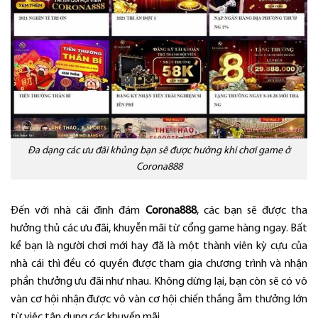
Đa dạng các ưu đãi khủng bạn sẽ được hưởng khi chơi game ở
Corona888
Đến với nhà cái đình đám
Corona888
, các bạn sẽ được tha
hưởng thủ các ưu đãi, khuyễn mãi từ cổng game hàng ngay. Bất
kể bạn là người chơi mới hay đã là một thành viên kỳ cựu của
nhà cái thì đều có quyền được tham gia chương trình và nhận
phần thưởng ưu đãi như nhau. Không dừng lại, bạn còn sẽ có vô
vàn cơ hội nhận được vô vàn cơ hội chiến thắng ẵm thưởng lớn
từ việc tận dụng các khuyến mãi.