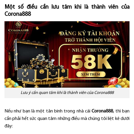
Một số điều cần lưu tâm khi là thành viên của
Corona888
Lưu ý cần quan tâm khi là thành viên của Corona888
Nếu như bạn là một tân binh trong nhà cái
Corona888
, thì bạn
cần phải hết sức quan tâm những điều mà chúng tôi liệt kê dưới
đây: