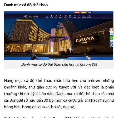
Danh mục cá độ thể thao
Danh mục cá độ thể thao siêu hot tại Corona888
Hạng mục cá độ thể thao chắc hứa hẹn cho anh em những
khoảnh khắc, thư giãn cực kỳ tuyệt vời. Và đặc biệt là phần
thưởng thì cực kỳ là hấp dẫn. Danh mục cá độ thể thao của nhà
cái
Bong88
sở hữu gần 30 bộ môn cá cược giải trí khác nhau như
bóng bàn, bóng đá, đua xe, bơi lội, đua xe,…