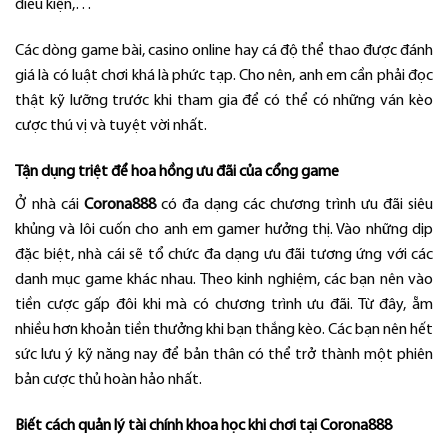
điều kiện,…
Các dòng game bài, casino online hay cá độ thể thao được đánh
giá là có luật chơi khá là phức tạp. Cho nên, anh em cần phải đọc
thật kỹ lưỡng trước khi tham gia để có thể có những ván kèo
cược thú vị và tuyệt vời nhất.
Tận dụng triệt để hoa hồng ưu đãi của cổng game
Ở nhà cái
Corona888
có đa dạng các chương trình ưu đãi siêu
khủng và lôi cuốn cho anh em gamer hưởng thị. Vào những dịp
đặc biệt, nhà cái sẽ tổ chức đa dạng ưu đãi tương ứng với các
danh mục game khác nhau. Theo kinh nghiệm, các bạn nên vào
tiền cược gấp đôi khi mà có chương trình ưu đãi. Từ đây, ẵm
nhiều hơn khoản tiền thưởng khi bạn thắng kèo. Các bạn nên hết
sức lưu ý kỹ năng nay để bản thân có thể trở thành một phiên
bản cược thủ hoàn hảo nhất.
Biết cách quản lý tài chính khoa học khi chơi tại Corona888