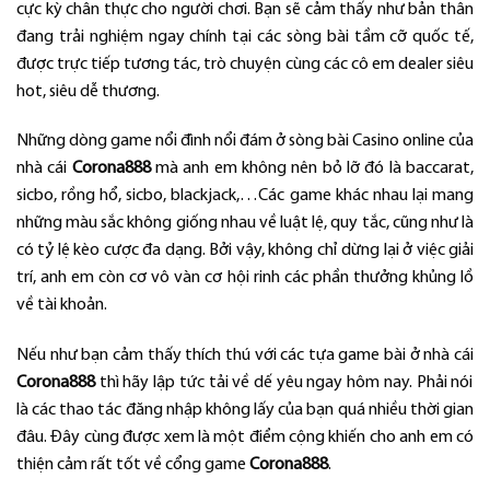
cực kỳ chân thực cho người chơi. Bạn sẽ cảm thấy như bản thân
đang trải nghiệm ngay chính tại các sòng bài tầm cỡ quốc tế,
được trực tiếp tương tác, trò chuyện cùng các cô em dealer siêu
hot, siêu dễ thương.
Những dòng game nổi đình nổi đám ở sòng bài Casino online của
nhà cái
Corona888
mà anh em không nên bỏ lỡ đó là baccarat,
sicbo, rồng hổ, sicbo, blackjack,…Các game khác nhau lại mang
những màu sắc không giống nhau về luật lệ, quy tắc, cũng như là
có tỷ lệ kèo cược đa dạng. Bởi vậy, không chỉ dừng lại ở việc giải
trí, anh em còn cơ vô vàn cơ hội rinh các phần thưởng khủng lồ
về tài khoản.
Nếu như bạn cảm thấy thích thú với các tựa game bài ở nhà cái
Corona888
thì hãy lập tức tải về dế yêu ngay hôm nay. Phải nói
là các thao tác đăng nhập không lấy của bạn quá nhiều thời gian
đâu. Đây cùng được xem là một điểm cộng khiến cho anh em có
thiện cảm rất tốt về cổng game
Corona888
.