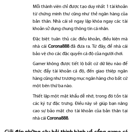
Mỗi thành viên chỉ được tạo duy nhất 1 tài khoản
từ chứng minh thư cũng như thẻ ngân hàng của
bản thân. Nhà cái sẽ ngay lập khóa ngay các tài
khoản sử dụng chung thông tin cá nhân.
Đặc biệt tuân thủ các điều khoản, điều kiện mà
nhà cái
Corona888
đã đưa ra. Từ đây, để nhà cái
bảo vệ cho các đặc quyền cá độ của người chơi.
Gamer không được tiết lộ bất cứ dữ liệu nào để
thức đẩy tài khoản cá độ, đến giao thiệp ngân
hàng cũng như trương mục ngân hàng cho bất cứ
một bên thứ ba nào.
Thiết lập một mật khẩu dễ nhớ, trong đó tồn tài
các ký tự đặc trưng. Điều này sẽ giúp bạn nâng
cao sự bảo mật cho tài khoản của bản thân tại
nhà cái
Corona888
.