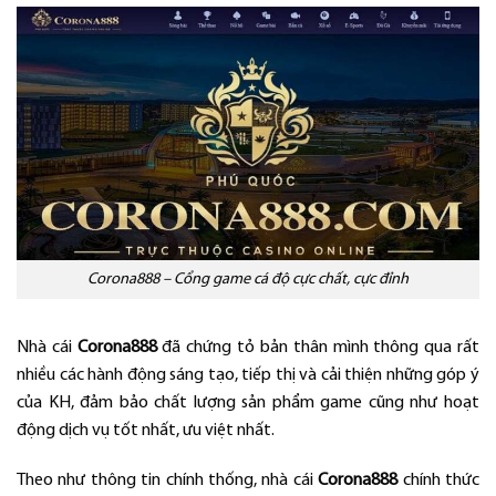
Corona888 – Cổng game cá độ cực chất, cực đỉnh
Nhà cái
Corona888
đã chứng tỏ bản thân mình thông qua rất
nhiều các hành động sáng tạo, tiếp thị và cải thiện những góp ý
của KH, đảm bảo chất lượng sản phẩm game cũng như hoạt
động dịch vụ tốt nhất, ưu việt nhất.
Theo như thông tin chính thống, nhà cái
Corona888
chính thức