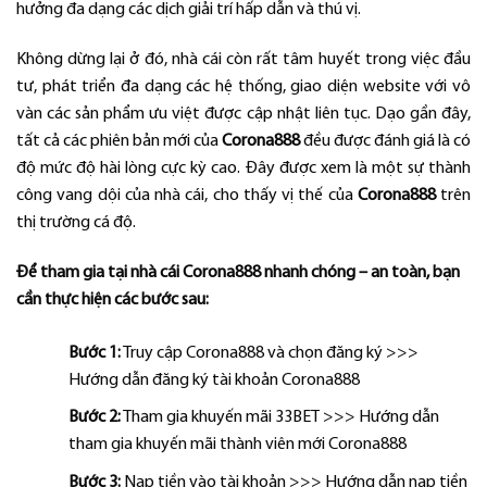
hưởng đa dạng các dịch giải trí hấp dẫn và thú vị.
Không dừng lại ở đó, nhà cái còn rất tâm huyết trong việc đầu
tư, phát triển đa dạng các hệ thống, giao diện website với vô
vàn các sản phẩm ưu việt được cập nhật liên tục. Dạo gần đây,
tất cả các phiên bản mới của
Corona888
đều được đánh giá là có
độ mức độ hài lòng cực kỳ cao. Đây được xem là một sự thành
công vang dội của nhà cái, cho thấy vị thế của
Corona888
trên
thị trường cá độ.
Để tham gia tại nhà cái Corona888 nhanh chóng – an toàn, bạn
cần thực hiện các bước sau:
Bước 1:
Truy cập Corona888 và chọn đăng ký >>>
Hướng dẫn đăng ký tài khoản Corona888
Bước 2:
Tham gia khuyến mãi 33BET >>>
Hướng dẫn
tham gia khuyến mãi thành viên mới Corona888
Bước 3:
Nạp tiền vào tài khoản >>>
Hướng dẫn nạp tiền