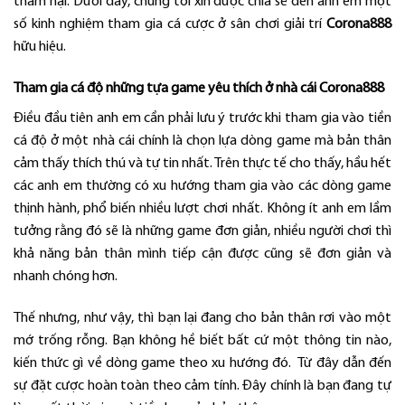
thảm hại. Dưới đây, chúng tôi xin được chia sẻ đến anh em một
số kinh nghiệm tham gia cá cược ở sân chơi giải trí
Corona888
hữu hiệu.
Tham gia cá độ những tựa game yêu thích ở nhà cái Corona888
Điều đầu tiên anh em cần phải lưu ý trước khi tham gia vào tiền
cá độ ở một nhà cái chính là chọn lựa dòng game mà bản thân
cảm thấy thích thú và tự tin nhất. Trên thực tế cho thấy, hầu hết
các anh em thường có xu hướng tham gia vào các dòng game
thịnh hành, phổ biến nhiều lượt chơi nhất. Không ít anh em lầm
tưởng rằng đó sẽ là những game đơn giản, nhiều người chơi thì
khả năng bản thân mình tiếp cận được cũng sẽ đơn giản và
nhanh chóng hơn.
Thế nhưng, như vậy, thì bạn lại đang cho bản thân rơi vào một
mớ trống rỗng. Bạn không hề biết bất cứ một thông tin nào,
kiến thức gì về dòng game theo xu hướng đó. Từ đây dẫn đến
sự đặt cược hoàn toàn theo cảm tính. Đây chính là bạn đang tự