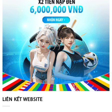
LIÊN KẾT WEBSITE