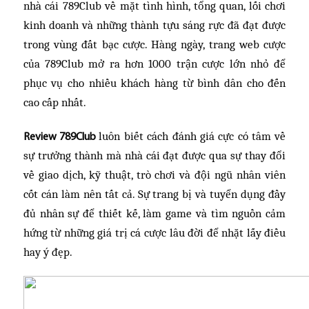
nhà cái 789Club về mặt tình hình, tổng quan, lối chơi
kinh doanh và những thành tựu sáng rực đã đạt được
trong vùng đất bạc cược. Hàng ngày, trang web cược
của 789Club mở ra hơn 1000 trận cược lớn nhỏ để
phục vụ cho nhiều khách hàng từ bình dân cho đến
cao cấp nhất.
luôn biết cách đánh giá cực có tâm về
Review 789Club
sự trưởng thành mà nhà cái đạt được qua sự thay đổi
về giao dịch, kỹ thuật, trò chơi và đội ngũ nhân viên
cốt cán làm nên tất cả. Sự trang bị và tuyển dụng đầy
đủ nhân sự để thiết kế, làm game và tìm nguồn cảm
hứng từ những giá trị cá cược lâu đời để nhặt lấy điều
hay ý đẹp.