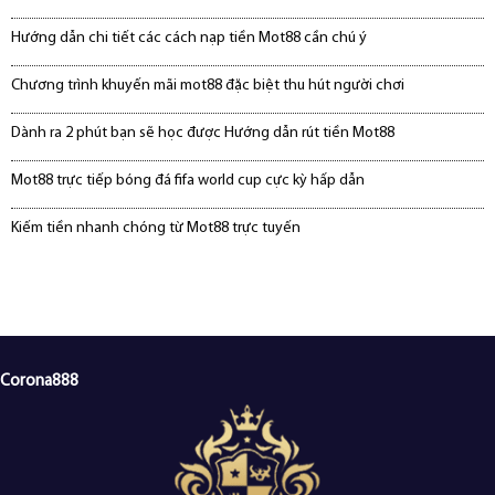
Hướng dẫn chi tiết các cách nạp tiền Mot88 cần chú ý
Chương trình khuyến mãi mot88 đặc biệt thu hút người chơi
Dành ra 2 phút bạn sẽ học được Hướng dẫn rút tiền Mot88
Mot88 trực tiếp bóng đá fifa world cup cực kỳ hấp dẫn
Kiếm tiền nhanh chóng từ Mot88 trực tuyến
Corona888