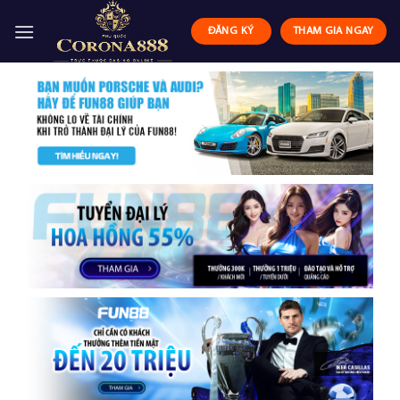
Skip
to
ĐĂNG KÝ
THAM GIA NGAY
content