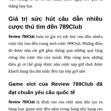
thắng hay bại.
Giá trị sức hút câu dẫn nhiều
cược thủ tìm đến 789Club
luôn có giá trị sức hút câu dẫn nhiều
Review 789Club
cược thủ tìm đến trang web cược 789Club. Những điều
đó được nhà cái gửi gắm thông qua những quà tặng
riêng cho cược thủ của mình. Hãy cùng xem những
điều gì có thể giúp được nhà cược này giữ chơi được
khách hàng lâu dài nhất đến tận bây giờ nhé.
Game slot của Review 789Club đã
đạt chuẩn yêu cầu quốc tế
là đỉnh cao của chất xám khi tạo ra
Review 789Club
hàng loạt game slot đều nằm trong bảng xếp hạng cao