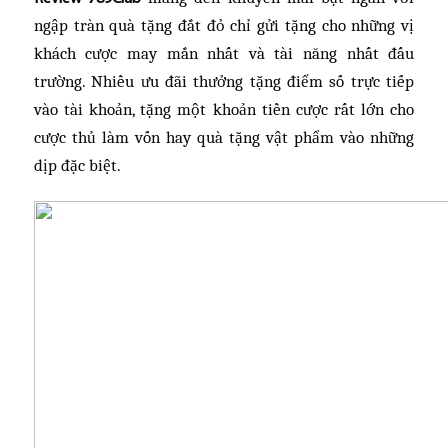
ngập tràn quà tặng đắt đỏ chỉ gửi tặng cho những vị
khách cược may mắn nhất và tài năng nhất đấu
trường. Nhiều ưu đãi thưởng tặng điểm số trực tiếp
vào tài khoản, tặng một khoản tiền cược rất lớn cho
cược thủ làm vốn hay quà tặng vật phẩm vào những
dịp đặc biệt.