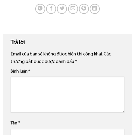
Trả lời
Email của bạn sẽ không được hiển thị công khai.
Các
trường bắt buộc được đánh dấu
*
Bình luận
*
Tên
*