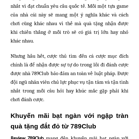
nhất vì đạt chuẩn yêu cầu quốc tế. Mỗi một tựa game
của nhà cái này sẽ mang một ý nghĩa khác và cách
chơi cũng khác nhau vì thế mà quà tặng nhận được
khi chiến thắng ở mỗi trò sẽ có giá trị lớn hay nhỏ
khác nhau.
Nhưng hầu hết, cược thủ tìm đến cá cược mục đích
chính là để nhận được sự tự do trong lối đi đánh cược
được nhà 789Club bảo đảm an toàn về luật pháp. Được
đội ngũ nhân viên chủ lực phục vụ tận tâm và tận tình
nhất trong mỗi câu hỏi hay khúc mắc gặp phải khi
chơi đánh cược.
Khuyến mãi bạt ngàn với ngập tràn
quà tặng đắt đỏ từ 789Club
mang đến khuyến mãi bạt ngàn với
Review 789Club