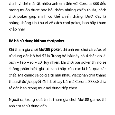
chính vì thế mà rất nhiều anh em đến với Corona 888 đều
mong muốn được học hỏi thêm những chiến thuật, cách
chơi poker giúp mình có thể chiến thắng. Dưới đây là
những thông tin thú vị về cách chơi poker, bạn hãy tham
khảo nhé!
Bộ bài sử dụng khi bạn chơi poker.
Khi tham gia chơi
Mot88 poker
, thì anh em chơi cá cược sẽ
sử dụng đến bộ bài 52 lá. Trong bộ bài này có 4 chất đó là:
bích – tép – rô – cơ. Tuy nhiên, khi chơi bài poker thì nó sẽ
không phân biệt giá trị cao thấp của các lá bài qua các
chất. Mà chúng sẽ có giá trị như nhau. Việc phân chia thắng
thua sẽ được quyết định bởi tay bài mà Corona 888 sẽ chia
sẻ đến bạn trong mục nội dung tiếp theo.
Ngoài ra, trong quá trình tham gia chơi Mot88 game, thì
anh em sẽ sử dụng đến: