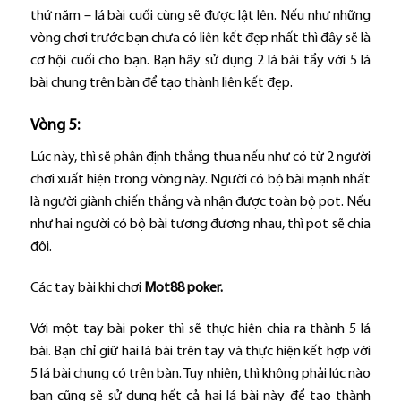
thứ năm – lá bài cuối cùng sẽ được lật lên. Nếu như những
vòng chơi trước bạn chưa có liên kết đẹp nhất thì đây sẽ là
cơ hội cuối cho bạn. Bạn hãy sử dụng 2 lá bài tẩy với 5 lá
bài chung trên bàn để tạo thành liên kết đẹp.
Vòng 5:
Lúc này, thì sẽ phân định thắng thua nếu như có từ 2 người
chơi xuất hiện trong vòng này. Người có bộ bài mạnh nhất
là người giành chiến thắng và nhận được toàn bộ pot. Nếu
như hai người có bộ bài tương đương nhau, thì pot sẽ chia
đôi.
Các tay bài khi chơi
Mot88 poker.
Với một tay bài poker thì sẽ thực hiện chia ra thành 5 lá
bài. Bạn chỉ giữ hai lá bài trên tay và thực hiện kết hợp với
5 lá bài chung có trên bàn. Tuy nhiên, thì không phải lúc nào
bạn cũng sẽ sử dụng hết cả hai lá bài này để tạo thành