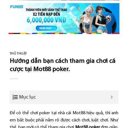
THỦ THUẬT
Hướng dẫn bạn cách tham gia chơi cá
cược tại Mot88 poker.
Mục lục
Để có thể chơi poker tại nhà cái Mot88 hiệu quả, thì anh
em bắt buộc phải nắm rõ được cách chơi, luật chơi. Như
thế, bạn mới có thể tham gia chơi
Mot88 poker
đơn giản,