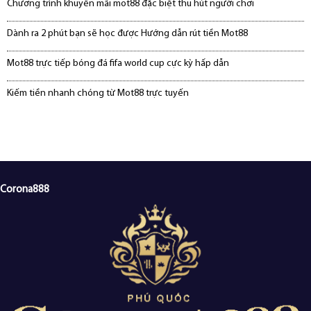
Chương trình khuyến mãi mot88 đặc biệt thu hút người chơi
Dành ra 2 phút bạn sẽ học được Hướng dẫn rút tiền Mot88
Mot88 trực tiếp bóng đá fifa world cup cực kỳ hấp dẫn
Kiếm tiền nhanh chóng từ Mot88 trực tuyến
Corona888