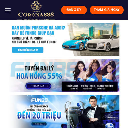
Skip
to
ĐĂNG KÝ
THAM GIA NGAY
content