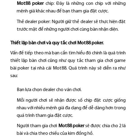
Mot88 poker
chip: Đây là những con chip với những
mệnh giá khác nhau để bạn tham gia đặt cược.
Thẻ dealer poker: Người giữ thẻ dealer sẽ thực hiện đặt
trước mặt để những người chơi cùng bàn nhận diện.
Thiết lập bàn chơi và quy tắc chơi
Mot88 poker.
Vấn đề tiếp theo mà bạn cần tìm hiểu đó chính là quá trình
thiết lập bàn chơi cũng như quy tắc tham gia chơi game
bài poker tại nhà cái Mot88. Quá trình này sẽ diễn ra như
sau:
Bạn lựa chọn dealer cho ván chơi.
Mỗi người chơi sẽ nhận được số chip đặt cược giống
nhau với nhiều mệnh giá đa dạng để dễ dàng hơn trong
quá trình tham gia đặt cược.
Người tham gia chơi
Mot88 poker
sẽ được chia cho 2 lá
bài và chia theo chiều của kim đồng hồ.