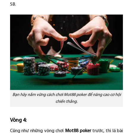
SB.
Bạn hãy nắm vững cách chơi Mot88 poker để nâng cao cơ hội
chiến thắng.
Vòng 4:
Cũng như những vòng chơi
Mot88 poker
trước, thì lá bài