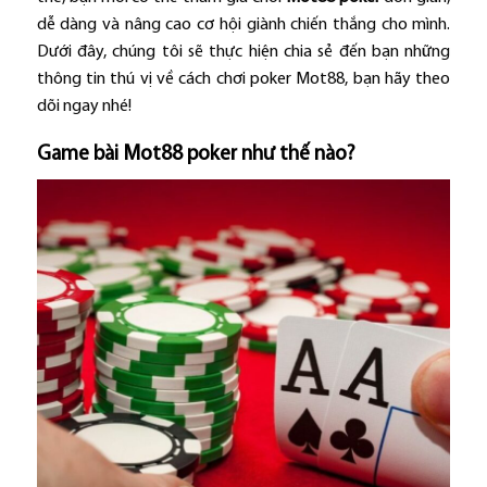
dễ dàng và nâng cao cơ hội giành chiến thắng cho mình.
Dưới đây, chúng tôi sẽ thực hiện chia sẻ đến bạn những
thông tin thú vị về cách chơi poker Mot88, bạn hãy theo
dõi ngay nhé!
Game bài Mot88 poker như thế nào?