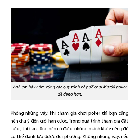
Anh em hãy nắm vững các quy trình này để chơi Mot88 poker
dễ dàng hơn.
Không những vậy, khi tham gia chơi poker thì bạn cũng
nên chú ý đến giới hạn cược. Trong quá trình tham gia đặt
cược, thì bạn cũng nên có được những mánh khóe riêng để
có thể đánh lừa được đối phương. Không những vậy, nếu