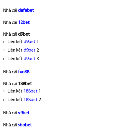
Nhà cái
dafabet
Nhà cái
12bet
Nhà cái
d9bet
Liên kết
d9bet
1
Liên kết
d9bet
2
Liên kết
d9bet
3
Nhà cái
fun88
Nhà cái
188bet
Liên kết
188bet
1
Liên kết
188bet
2
Nhà cái
v9bet
Nhà cái
sbobet