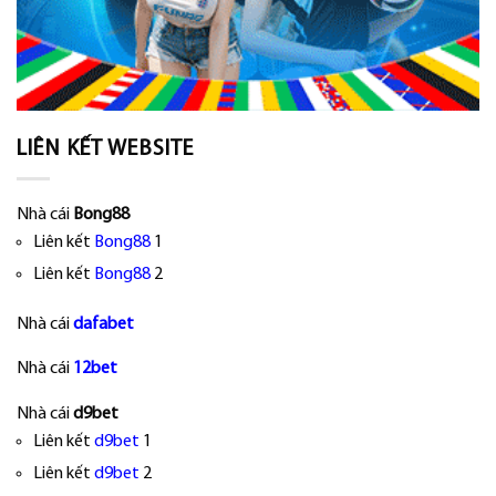
LIÊN KẾT WEBSITE
Nhà cái
Bong88
Liên kết
Bong88
1
Liên kết
Bong88
2
Nhà cái
dafabet
Nhà cái
12bet
Nhà cái
d9bet
Liên kết
d9bet
1
Liên kết
d9bet
2