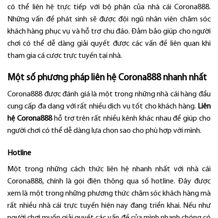
có thể liên hệ trực tiếp với bộ phận của nhà cái Corona888.
Những vấn đề phát sinh sẽ được đội ngũ nhân viên chăm sóc
khách hàng phục vụ và hỗ trợ chu đáo. Đảm bảo giúp cho người
chơi có thể dễ dàng giải quyết được các vấn đề liên quan khi
tham gia cá cược trực tuyến tại nhà.
Một số phương pháp liên hệ Corona888 nhanh nhất
Corona888 được đánh giá là một trong những nhà cái hàng đầu
cung cấp đa dạng với rất nhiều dịch vụ tốt cho khách hàng.
Liên
hệ Corona888
hỗ trợ trên rất nhiều kênh khác nhau để giúp cho
người chơi có thể dễ dàng lựa chọn sao cho phù hợp với mình.
Hotline
Một trong những cách thức liên hệ nhanh nhất với nhà cái
Corona888, chính là gọi điện thông qua số hotline. Đây được
xem là một trong những phương thức chăm sóc khách hàng mà
rất nhiều nhà cái trực tuyến hiện nay đang triển khai. Nếu như