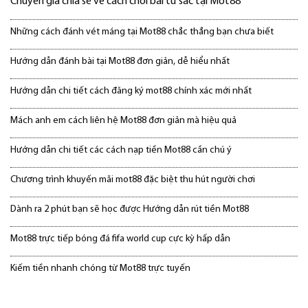
Chuyên gia chia sẻ về cách chơi bài tứ sắc tại Mot88
Những cách đánh vét máng tại Mot88 chắc thắng bạn chưa biết
Hướng dẫn đánh bài tại Mot88 đơn giản, dễ hiểu nhất
Hướng dẫn chi tiết cách đăng ký mot88 chính xác mới nhất
Mách anh em cách liên hệ Mot88 đơn giản mà hiệu quả
Hướng dẫn chi tiết các cách nạp tiền Mot88 cần chú ý
Chương trình khuyến mãi mot88 đặc biệt thu hút người chơi
Dành ra 2 phút bạn sẽ học được Hướng dẫn rút tiền Mot88
Mot88 trực tiếp bóng đá fifa world cup cực kỳ hấp dẫn
Kiếm tiền nhanh chóng từ Mot88 trực tuyến