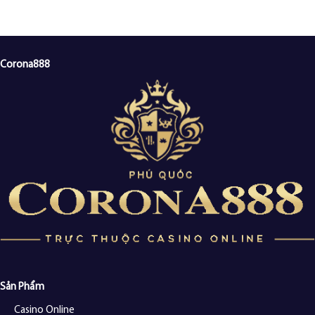
Corona888
Sản Phẩm
Casino Online