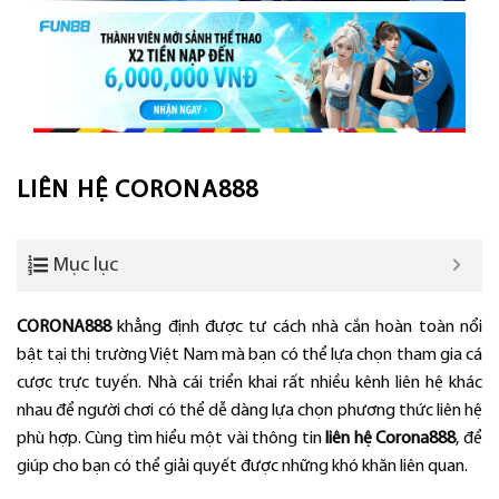
LIÊN HỆ CORONA888
Mục lục
CORONA888
khẳng định được tư cách nhà cắn hoàn toàn nổi
bật tại thị trường Việt Nam mà bạn có thể lựa chọn tham gia cá
cược trực tuyến. Nhà cái triển khai rất nhiều kênh liên hệ khác
nhau để người chơi có thể dễ dàng lựa chọn phương thức liên hệ
phù hợp. Cùng tìm hiểu một vài thông tin
liên hệ Corona888
, để
giúp cho bạn có thể giải quyết được những khó khăn liên quan.