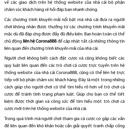
về các giao dịch trên hệ thống website của nhà cái bộ phận
chăm sóc khách hàng sẽ hồi đáp bạn nhanh chóng.
Các chương trình khuyến mãi nổi bật mà nhà cái đưa ra người
chơi không nhận được thưởng từ các chương trình khuyến mãi
mặc dù đã đáp ứng được đầy đủ điều kiện. Bạn hoàn toàn có thể
chủ động
liên hệ Corona888
để cập nhật tất cả những thông tin
liên quan đến chương trình khuyến mãi của nhà cái.
Người chơi không biết cách đặt cược và cũng không biết các
quy luật liên quan đến các trò chơi cá cược trực tuyến trên hệ
thống website của nhà cái Corona888, cũng có thể liên hệ trực
tiếp với bộ phận chăm sóc khách hàng. Đây là một trong những
cách giúp cho người chơi có thể tìm hiểu rõ hơn về trò chơi cá
cược để tránh tình trạng phạm luật. Giúp cho bạn có thể tiết
kiệm được thời gian và công sức để tìm hiểu một trò chơi cá
cược mới trên hệ thống website của nhà cái.
Trong quá trình mà người chơi tham gia cá cược có gặp các vấn
đề liên quan đến khó khăn hoặc cần giải quyết tranh chấp cống