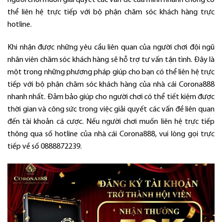
người chơi muốn giải quyết các vấn đề của mình nhanh chóng có
thể liên hệ trực tiếp với bộ phận chăm sóc khách hàng trực
hotline.
Khi nhận được những yêu cầu liên quan của người chơi đội ngũ
nhân viên chăm sóc khách hàng sẽ hỗ trợ tư vấn tận tình. Đây là
một trong những phương pháp giúp cho bạn có thể liên hệ trực
tiếp với bộ phận chăm sóc khách hàng của nhà cái Corona888
nhanh nhất. Đảm bảo giúp cho người chơi có thể tiết kiệm được
thời gian và công sức trong việc giải quyết các vấn đề liên quan
đến tài khoản cá cược. Nếu người chơi muốn liên hệ trực tiếp
thông qua số hotline của nhà cái Corona888, vui lòng gọi trực
tiếp về số 0888872239.