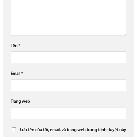
Tên
*
Email
*
Trang web
Lưu tên của tôi, email, và trang web trong trình duyệt này