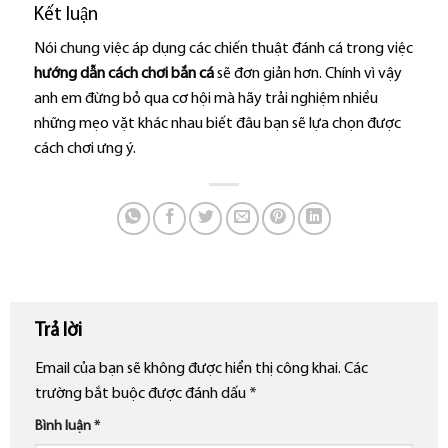
Kết luận
Nói chung việc áp dụng các chiến thuật đánh cá trong việc
hướng dẫn cách chơi bắn cá
sẽ đơn giản hơn. Chính vì vậy
anh em đừng bỏ qua cơ hội mà hãy trải nghiệm nhiều
những mẹo vặt khác nhau biết đâu bạn sẽ lựa chọn được
cách chơi ưng ý.
Trả lời
Email của bạn sẽ không được hiển thị công khai.
Các
trường bắt buộc được đánh dấu
*
Bình luận
*