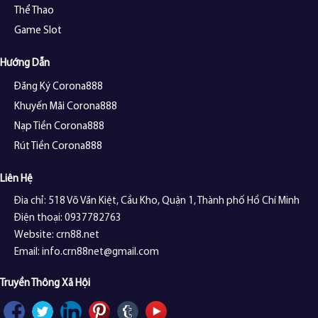
Thể Thao
Game Slot
Hướng Dẫn
Đăng Ký Corona888
Khuyến Mãi Corona888
Nạp Tiền Corona888
Rút Tiền Corona888
Liên Hệ
Đia chỉ:
518 Võ Văn Kiệt, Cầu Kho, Quận 1, Thành phố Hồ Chí Minh
Điện thoại:
0937782763
Website: crn88.net
Email:
info.crn88net@gmail.com
Truyền Thông Xã Hội