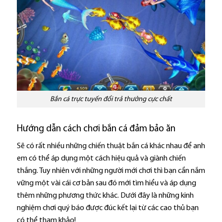
Bắn cá trực tuyến đổi trả thưởng cực chất
Hướng dẫn cách chơi bắn cá đảm bảo ăn
Sẽ có rất nhiều những chiến thuật bắn cá khác nhau để anh
em có thể áp dụng một cách hiệu quả và giành chiến
thắng. Tuy nhiên với những người mới chơi thì bạn cần nắm
vững một vài cái cơ bản sau đó mới tìm hiểu và áp dụng
thêm những phương thức khác. Dưới đây là những kinh
nghiệm chơi quý báo được đúc kết lại từ các cao thủ bạn
có thể tham khảo!