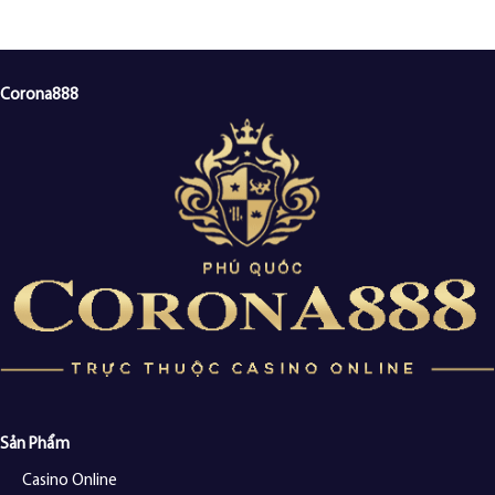
Corona888
Sản Phẩm
Casino Online