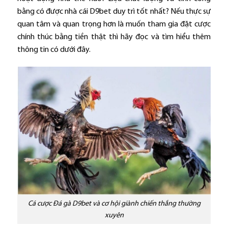
bằng có được nhà cái D9bet duy trì tốt nhất? Nếu thực sự
quan tâm và quan trọng hơn là muốn tham gia đặt cược
chính thúc bằng tiền thật thì hãy đọc và tìm hiểu thêm
thông tin có dưới đây.
Cá cược Đá gà D9bet và cơ hội giành chiến thắng thường
xuyên