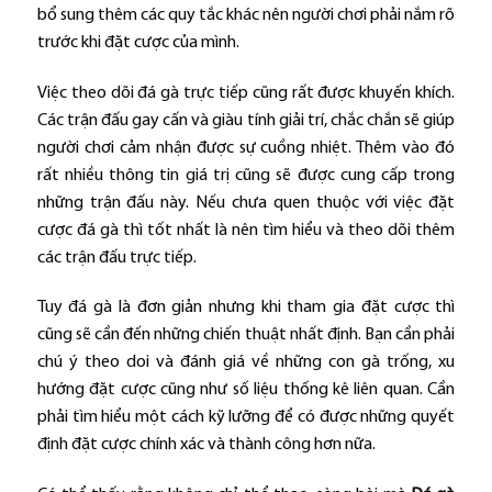
bổ sung thêm các quy tắc khác nên người chơi phải nắm rõ
trước khi đặt cược của mình.
Việc theo dõi đá gà trực tiếp cũng rất được khuyến khích.
Các trận đấu gay cấn và giàu tính giải trí, chắc chắn sẽ giúp
người chơi cảm nhận được sự cuồng nhiệt. Thêm vào đó
rất nhiều thông tin giá trị cũng sẽ được cung cấp trong
những trận đấu này. Nếu chưa quen thuộc với việc đặt
cược đá gà thì tốt nhất là nên tìm hiểu và theo dõi thêm
các trận đấu trực tiếp.
Tuy đá gà là đơn giản nhưng khi tham gia đặt cược thì
cũng sẽ cần đến những chiến thuật nhất định. Bạn cần phải
chú ý theo doi và đánh giá về những con gà trống, xu
hướng đặt cược cũng như số liệu thống kê liên quan. Cần
phải tìm hiểu một cách kỹ lưỡng để có được những quyết
định đặt cược chính xác và thành công hơn nữa.