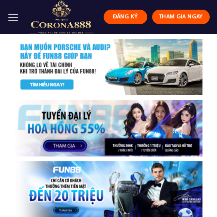
Skip
to
ĐĂNG KÝ
THAM GIA NGAY
content