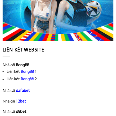
LIÊN KẾT WEBSITE
Nhà cái
Bong88
Liên kết
Bong88
1
Liên kết
Bong88
2
Nhà cái
dafabet
Nhà cái
12bet
Nhà cái
d9bet