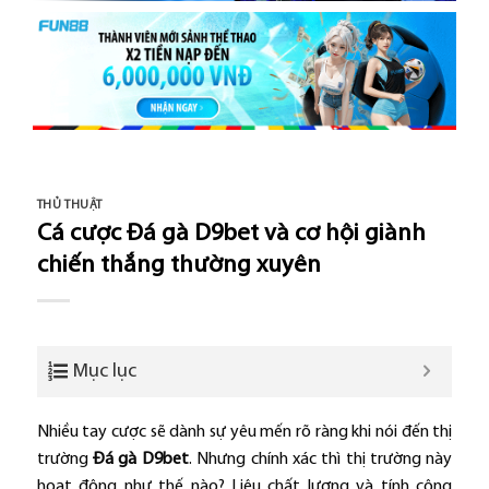
THỦ THUẬT
Cá cược Đá gà D9bet và cơ hội giành
chiến thắng thường xuyên
Mục lục
Nhiều tay cược sẽ dành sự yêu mến rõ ràng khi nói đến thị
trường
Đá gà D9bet
. Nhưng chính xác thì thị trường này
hoạt động như thế nào? Liệu chất lượng và tính công