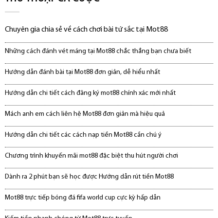
Chuyên gia chia sẻ về cách chơi bài tứ sắc tại Mot88
Những cách đánh vét máng tại Mot88 chắc thắng bạn chưa biết
Hướng dẫn đánh bài tại Mot88 đơn giản, dễ hiểu nhất
Hướng dẫn chi tiết cách đăng ký mot88 chính xác mới nhất
Mách anh em cách liên hệ Mot88 đơn giản mà hiệu quả
Hướng dẫn chi tiết các cách nạp tiền Mot88 cần chú ý
Chương trình khuyến mãi mot88 đặc biệt thu hút người chơi
Dành ra 2 phút bạn sẽ học được Hướng dẫn rút tiền Mot88
Mot88 trực tiếp bóng đá fifa world cup cực kỳ hấp dẫn