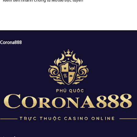
Kiếm tiền nhanh chóng từ Mot88 trực tuyến
Corona888