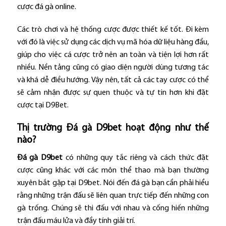
cược đá gà online.
Các trò chơi và hệ thống cược được thiết kế tốt. Đi kèm
với đó là việc sử dụng các dịch vụ mã hóa dữ liệu hàng đầu,
giúp cho việc cá cược trở nên an toàn và tiện lợi hơn rất
nhiều. Nền tảng cũng có giao diện người dùng tương tác
và khá dễ điều hướng. Vậy nên, tất cả các tay cược có thể
sẽ cảm nhận được sự quen thuộc và tự tin hơn khi đặt
cược tại D9Bet.
Thị trường Đá gà D9bet hoạt động như thế
nào?
Đá gà D9bet
có những quy tắc riêng và cách thức đặt
cược cũng khác với các môn thể thao mà bạn thường
xuyên bắt gặp tại D9bet. Nói đến đá gà bạn cần phải hiểu
rằng những trận đấu sẽ liên quan trực tiếp đến những con
gà trống. Chúng sẽ thi đấu với nhau và cống hiến những
trận đấu máu lửa và đầy tính giải trí.