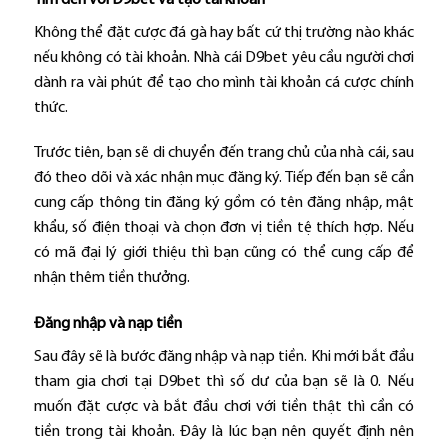
Không thể đặt cược đá gà hay bất cứ thị trường nào khác
nếu không có tài khoản. Nhà cái D9bet yêu cầu người chơi
dành ra vài phút để tạo cho mình tài khoản cá cược chính
thức.
Trước tiên, bạn sẽ di chuyển đến trang chủ của nhà cái, sau
đó theo dõi và xác nhận mục đăng ký. Tiếp đến bạn sẽ cần
cung cấp thông tin đăng ký gồm có tên đăng nhập, mật
khẩu, số điện thoại và chọn đơn vị tiền tệ thích hợp. Nếu
có mã đại lý giới thiệu thì bạn cũng có thể cung cấp để
nhận thêm tiền thưởng.
Đăng nhập và nạp tiền
Sau đây sẽ là bước đăng nhập và nạp tiền. Khi mới bắt đầu
tham gia chơi tại D9bet thì số dư của bạn sẽ là 0. Nếu
muốn đặt cược và bắt đầu chơi với tiền thật thì cần có
tiền trong tài khoản. Đây là lúc bạn nên quyết định nên