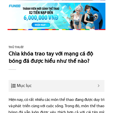
THỦ THUẬT
Chìa khóa trao tay với mạng cá độ
bóng đá được hiểu như thế nào?
Mục lục
Hiện nay, có rất nhiều các môn thể thao đang được duy trì
và phát triển cùng với cuộc sống. Trong đó, môn thể thao
bóng đá vẫn luôn được yêu thích hơn cả với cái tên mỹ