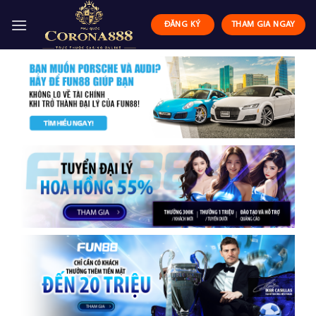
Skip
to
ĐĂNG KÝ
THAM GIA NGAY
content