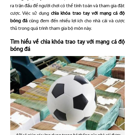
ra trận đấu để người chơi có thể tính toán và tham gia đặt
cược. Việc sử dụng
chìa khóa trao tay với mạng cá độ
bóng đá
cũng đem đến nhiều lợi ích cho nhà cái và cược
thủ trong quá trình tham gia bộ môn này.
Tìm hiểu về chìa khóa trao tay với mạng cá độ
bóng đá