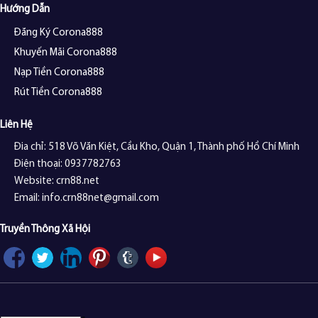
Hướng Dẫn
Đăng Ký Corona888
Khuyến Mãi Corona888
Nạp Tiền Corona888
Rút Tiền Corona888
Liên Hệ
Đia chỉ:
518 Võ Văn Kiệt, Cầu Kho, Quận 1, Thành phố Hồ Chí Minh
Điện thoại:
0937782763
Website: crn88.net
Email:
info.crn88net@gmail.com
Truyền Thông Xã Hội