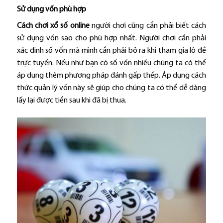
Sử dụng vốn phù hợp
Cách chơi xổ số online
người chơi cũng cần phải biết cách
sử dụng vốn sao cho phù hợp nhất. Người chơi cần phải
xác định số vốn mà mình cần phải bỏ ra khi tham gia lô đề
trực tuyến. Nếu như bạn có số vốn nhiều chúng ta có thể
áp dụng thêm phương pháp đánh gấp thếp. Áp dụng cách
thức quản lý vốn này sẽ giúp cho chúng ta có thể dễ dàng
lấy lại được tiền sau khi đã bị thua.