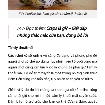
Xổ số online khi tham gia cần có tâm lý thoải mái
>>> Đọc thêm:
Craps là gì? – Giải đáp
những thắc mắc của bạn, đừng bỏ lỡ!
Tâm lý thoải mái
Cách chơi xổ số online
vô cùng đa dạng và phong phú để
người chơi có thể áp dụng. Tuy nhiên yếu tố cuối cùng mà
người chơi cũng cần lưu ý đó là chúng ta phải giữ tâm lý
thoải mái. Lô đề trực tuyến là một trong những hình thức
kiếm tiền cũng khá hấp dẫn, tuy nhiên sẽ có yếu tố rủi ro.
Chính vì lý do đó khi chúng ta tham gia xổ số online cũng
cần phải giữ cho mình một tâm lý thoải mái xuyên suốt.
Đảm bảo hỗ trợ giúp cho bạn có thể đưa ra được quyết