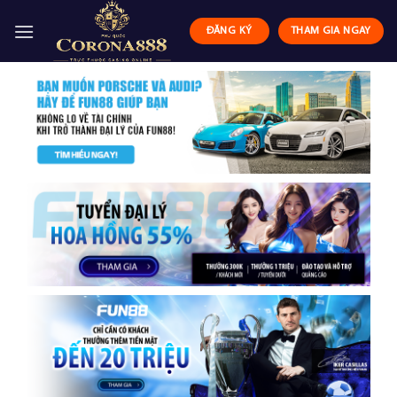
Skip
to
ĐĂNG KÝ
THAM GIA NGAY
content