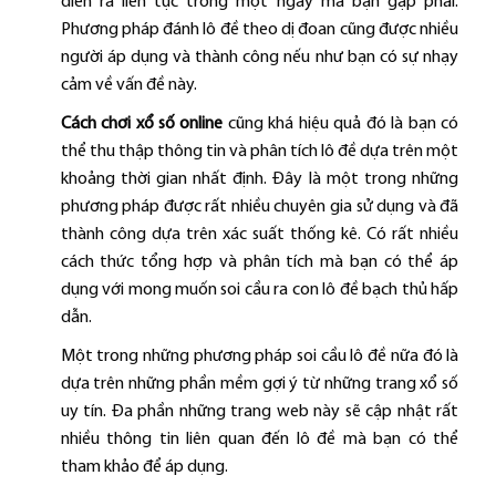
diễn ra liên tục trong một ngày mà bạn gặp phải.
Phương pháp đánh lô đề theo dị đoan cũng được nhiều
người áp dụng và thành công nếu như bạn có sự nhạy
cảm về vấn đề này.
Cách chơi xổ số online
cũng khá hiệu quả đó là bạn có
thể thu thập thông tin và phân tích lô đề dựa trên một
khoảng thời gian nhất định. Đây là một trong những
phương pháp được rất nhiều chuyên gia sử dụng và đã
thành công dựa trên xác suất thống kê. Có rất nhiều
cách thức tổng hợp và phân tích mà bạn có thể áp
dụng với mong muốn soi cầu ra con lô đề bạch thủ hấp
dẫn.
Một trong những phương pháp soi cầu lô đề nữa đó là
dựa trên những phần mềm gợi ý từ những trang xổ số
uy tín. Đa phần những trang web này sẽ cập nhật rất
nhiều thông tin liên quan đến lô đề mà bạn có thể
tham khảo để áp dụng.