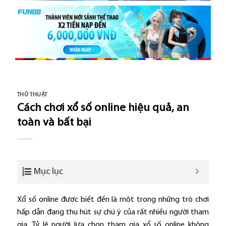
THỦ THUẬT
Cách chơi xổ số online hiệu quả, an
toàn và bất bại
Mục lục
Xổ số online được biết đến là một trong những trò chơi
hấp dẫn đang thu hút sự chú ý của rất nhiều người tham
gia. Tỷ lệ người lựa chọn tham gia xổ số online không