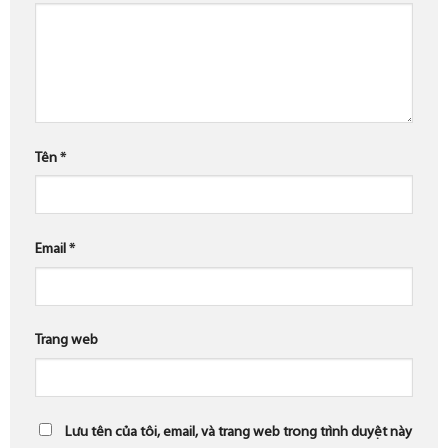
Tên
*
Email
*
Trang web
Lưu tên của tôi, email, và trang web trong trình duyệt này