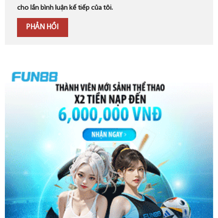
cho lần bình luận kế tiếp của tôi.