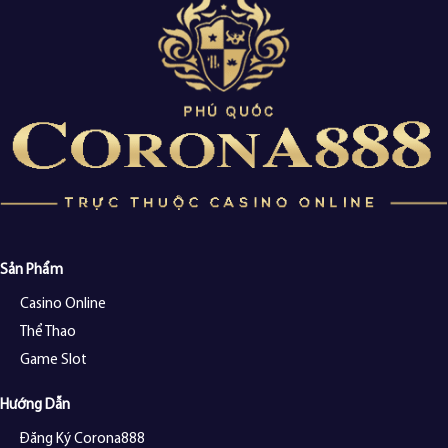
Sản Phẩm
Casino Online
Thể Thao
Game Slot
Hướng Dẫn
Đăng Ký Corona888