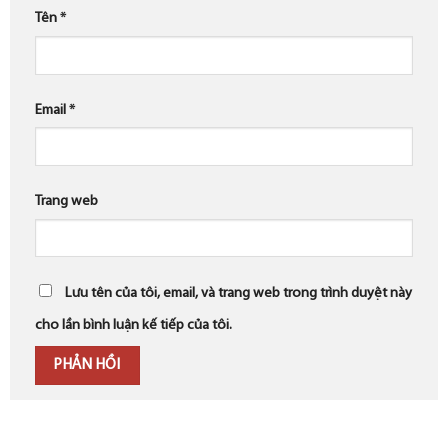
Tên
*
Email
*
Trang web
Lưu tên của tôi, email, và trang web trong trình duyệt này
cho lần bình luận kế tiếp của tôi.