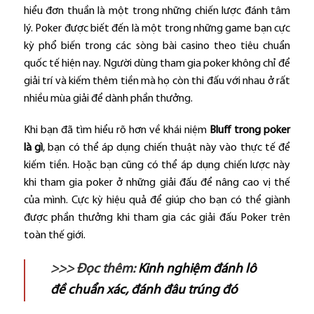
hiểu đơn thuần là một trong những chiến lược đánh tâm
lý. Poker được biết đến là một trong những game bạn cực
kỳ phổ biến trong các sòng bài casino theo tiêu chuẩn
quốc tế hiện nay. Người dùng tham gia poker không chỉ để
giải trí và kiếm thêm tiền mà họ còn thi đấu với nhau ở rất
nhiều mùa giải để dành phần thưởng.
Khi bạn đã tìm hiểu rõ hơn về khái niệm
Bluff trong poker
là gì
, bạn có thể áp dụng chiến thuật này vào thực tế để
kiếm tiền. Hoặc bạn cũng có thể áp dụng chiến lược này
khi tham gia poker ở những giải đấu để nâng cao vị thế
của mình. Cực kỳ hiệu quả để giúp cho bạn có thể giành
được phần thưởng khi tham gia các giải đấu Poker trên
toàn thế giới.
>>> Đọc thêm:
Kinh nghiệm đánh lô
đề chuẩn xác, đánh đâu trúng đó