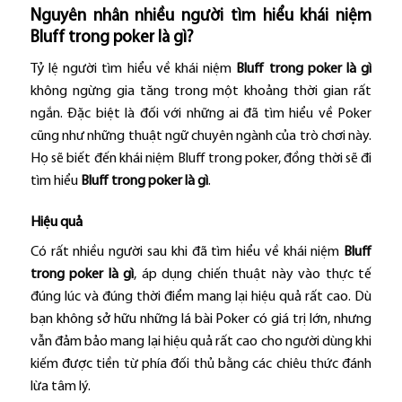
Nguyên nhân nhiều người tìm hiểu khái niệm
Bluff trong poker là gì?
Tỷ lệ người tìm hiểu về khái niệm
Bluff trong poker là gì
không ngừng gia tăng trong một khoảng thời gian rất
ngắn. Đặc biệt là đối với những ai đã tìm hiểu về Poker
cũng như những thuật ngữ chuyên ngành của trò chơi này.
Họ sẽ biết đến khái niệm Bluff trong poker, đồng thời sẽ đi
tìm hiểu
Bluff trong poker là gì
.
Hiệu quả
Có rất nhiều người sau khi đã tìm hiểu về khái niệm
Bluff
trong poker là gì
, áp dụng chiến thuật này vào thực tế
đúng lúc và đúng thời điểm mang lại hiệu quả rất cao. Dù
bạn không sở hữu những lá bài Poker có giá trị lớn, nhưng
vẫn đảm bảo mang lại hiệu quả rất cao cho người dùng khi
kiếm được tiền từ phía đối thủ bằng các chiêu thức đánh
lừa tâm lý.