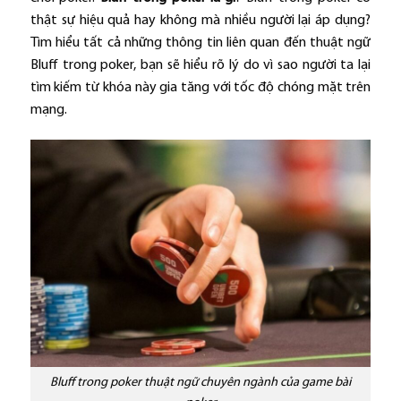
thật sự hiệu quả hay không mà nhiều người lại áp dụng?
Tìm hiểu tất cả những thông tin liên quan đến thuật ngữ
Bluff trong poker, bạn sẽ hiểu rõ lý do vì sao người ta lại
tìm kiếm từ khóa này gia tăng với tốc độ chóng mặt trên
mạng.
Bluff trong poker thuật ngữ chuyên ngành của game bài